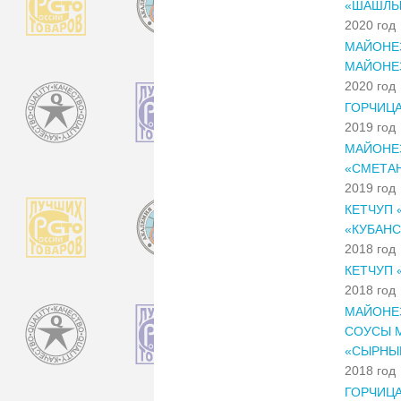
«ШАШЛЫ
2020 год
МАЙОНЕЗ
МАЙОНЕЗ
2020 год
ГОРЧИЦА
2019 год
МАЙОНЕЗ
«СМЕТА
2019 год
КЕТЧУП 
«КУБАНС
2018 год
КЕТЧУП 
2018 год
МАЙОНЕ
СОУСЫ М
«СЫРНЫ
2018 год
ГОРЧИЦА