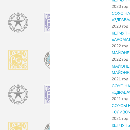
2023 год
СОУС НА
«ЗДРАВА
2023 год
КЕТЧУП 
«АРОМАТ
2022 год
МАЙОНЕЗ
2022 год
МАЙОНЕЗ
МАЙОНЕЗ
2021 год
СОУС НА
«ЗДРАВА
2021 год
СОУСЫ Н
«СЛИВОЧ
2021 год
КЕТЧУПЫ