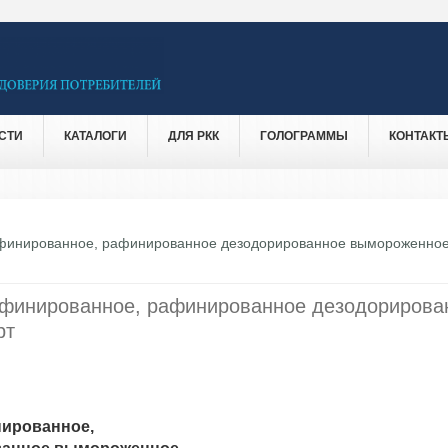
СТИ
КАТАЛОГИ
ДЛЯ РКК
ГОЛОГРАММЫ
КОНТАКТ
финированное, рафинированное дезодорированное вымороженное
афинированное, рафинированное дезодорирова
рт
нированное,