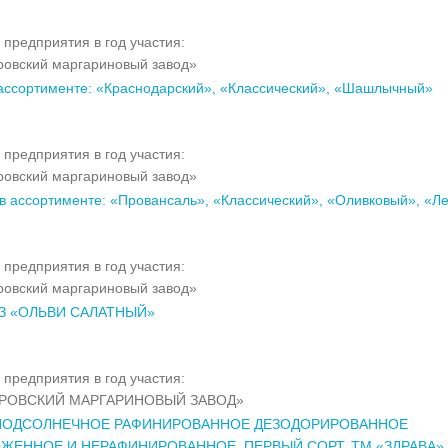
 предприятия в год участия:
овский маргариновый завод»
 ассортименте: «Краснодарский», «Классический», «Шашлычный»
 предприятия в год участия:
овский маргариновый завод»
в ассортименте: «Провансаль», «Классический», «Оливковый», «Ле
 предприятия в год участия:
овский маргариновый завод»
З «ОЛЬВИ САЛАТНЫЙ»
 предприятия в год участия:
ИРОВСКИЙ МАРГАРИНОВЫЙ ЗАВОД»
ПОДСОЛНЕЧНОЕ РАФИНИРОВАННОЕ ДЕЗОДОРИРОВАННОЕ
ЕННОЕ И НЕРАФИНИРОВАННОЕ. ПЕРВЫЙ СОРТ. ТМ «ЗДРАВА»