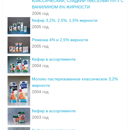
КЛАССИЧЕСКИЙ, СЛАДКИЙ «ВЕСЕЛЫЙ ЛУГ» С
ВАНИЛИНОМ 8% ЖИРНОСТИ
2006 год
Кефир 3,2%, 2,5%, 1,5% жирности
2005 год
Ряженка 4% и 2,5% жирности
2005 год
Кефир в ассортименте
2004 год
Молоко пастеризованное классическое 3,2%
жирности
2004 год
Кефир в ассортименте
2003 год