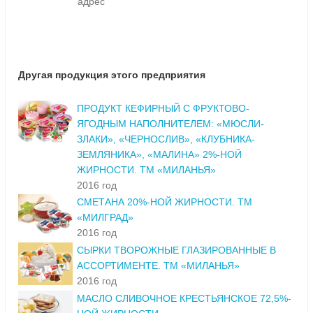
адрес
Другая продукция этого предприятия
ПРОДУКТ КЕФИРНЫЙ С ФРУКТОВО-
ЯГОДНЫМ НАПОЛНИТЕЛЕМ: «МЮСЛИ-
ЗЛАКИ», «ЧЕРНОСЛИВ», «КЛУБНИКА-
ЗЕМЛЯНИКА», «МАЛИНА» 2%-НОЙ
ЖИРНОСТИ. ТМ «МИЛАНЬЯ»
2016 год
СМЕТАНА 20%-НОЙ ЖИРНОСТИ. ТМ
«МИЛГРАД»
2016 год
СЫРКИ ТВОРОЖНЫЕ ГЛАЗИРОВАННЫЕ В
АССОРТИМЕНТЕ. ТМ «МИЛАНЬЯ»
2016 год
МАСЛО СЛИВОЧНОЕ КРЕСТЬЯНСКОЕ 72,5%-