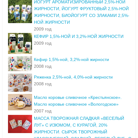
ЙОГУРТ АРОМАТИЗИРОВАННЫЙ 2,5%-НОЙ
ЖИРНОСТИ, ЙОГУРТ ФРУКТОВЫЙ 2,5%-НОЙ
ЖИРНОСТИ, БИОЙОГУРТ СО ЗЛАКАМИ 2,5%-
НОЙ ЖИРНОСТИ
2009 год
КЕФИР 1,5%-НОЙ И 3,2%-НОЙ ЖИРНОСТИ
2009 год
Кефир 1,5%-ной, 3,2%-ной жирности
2008 год
Ряженка 2,5%-ной, 4,0%-ной жирности
2008 год
Масло коровье сливочное «Крестьянское».
Масло коровье сливочное «Вологодское»
2007 год
МАССА ТВОРОЖНАЯ СЛАДКАЯ «ВЕСЕЛЫЙ
ЛУГ» С ИЗЮМОМ, С КУРАГОЙ, 20%
ЖИРНОСТИ. СЫРОК ТВОРОЖНЫЙ