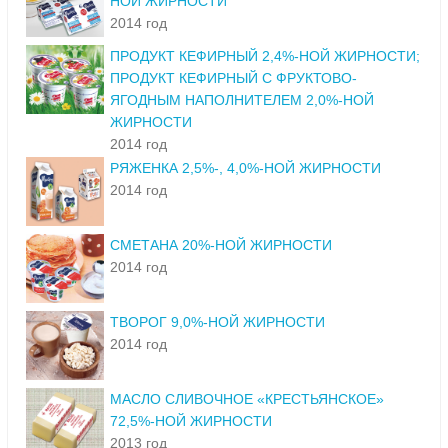
НОЙ ЖИРНОСТИ
2014 год
ПРОДУКТ КЕФИРНЫЙ 2,4%-НОЙ ЖИРНОСТИ;
ПРОДУКТ КЕФИРНЫЙ С ФРУКТОВО-
ЯГОДНЫМ НАПОЛНИТЕЛЕМ 2,0%-НОЙ
ЖИРНОСТИ
2014 год
РЯЖЕНКА 2,5%-, 4,0%-НОЙ ЖИРНОСТИ
2014 год
СМЕТАНА 20%-НОЙ ЖИРНОСТИ
2014 год
ТВОРОГ 9,0%-НОЙ ЖИРНОСТИ
2014 год
МАСЛО СЛИВОЧНОЕ «КРЕСТЬЯНСКОЕ»
72,5%-НОЙ ЖИРНОСТИ
2013 год