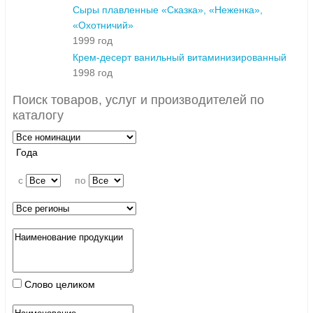
Сыры плавленные «Сказка», «Неженка»,
«Охотничий»
1999 год
Крем-десерт ванильный витаминизированный
1998 год
Поиск товаров, услуг и производителей по
каталогу
Года
c
по
Слово целиком