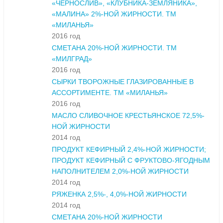
«ЧЕРНОСЛИВ», «КЛУБНИКА-ЗЕМЛЯНИКА»,
«МАЛИНА» 2%-НОЙ ЖИРНОСТИ. ТМ
«МИЛАНЬЯ»
2016 год
СМЕТАНА 20%-НОЙ ЖИРНОСТИ. ТМ
«МИЛГРАД»
2016 год
СЫРКИ ТВОРОЖНЫЕ ГЛАЗИРОВАННЫЕ В
АССОРТИМЕНТЕ. ТМ «МИЛАНЬЯ»
2016 год
МАСЛО СЛИВОЧНОЕ КРЕСТЬЯНСКОЕ 72,5%-
НОЙ ЖИРНОСТИ
2014 год
ПРОДУКТ КЕФИРНЫЙ 2,4%-НОЙ ЖИРНОСТИ;
ПРОДУКТ КЕФИРНЫЙ С ФРУКТОВО-ЯГОДНЫМ
НАПОЛНИТЕЛЕМ 2,0%-НОЙ ЖИРНОСТИ
2014 год
РЯЖЕНКА 2,5%-, 4,0%-НОЙ ЖИРНОСТИ
2014 год
СМЕТАНА 20%-НОЙ ЖИРНОСТИ