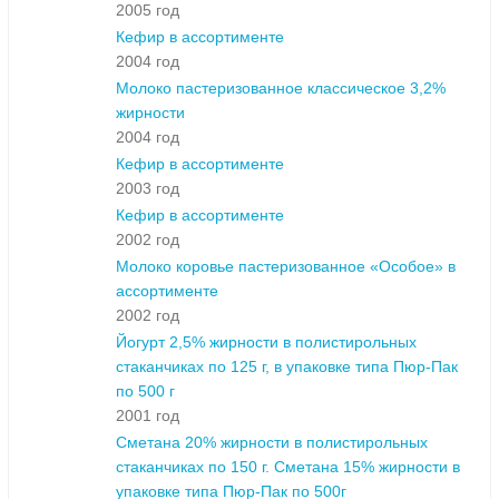
2005 год
Кефир в ассортименте
2004 год
Молоко пастеризованное классическое 3,2%
жирности
2004 год
Кефир в ассортименте
2003 год
Кефир в ассортименте
2002 год
Молоко коровье пастеризованное «Особое» в
ассортименте
2002 год
Йогурт 2,5% жирности в полистирольных
стаканчиках по 125 г, в упаковке типа Пюр-Пак
по 500 г
2001 год
Сметана 20% жирности в полистирольных
стаканчиках по 150 г. Сметана 15% жирности в
упаковке типа Пюр-Пак по 500г