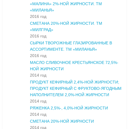
«МАЛИНА» 2%-НОЙ ЖИРНОСТИ. ТМ
«МИЛАНЬЯ»
2016 год
СМЕТАНА 20%-НОЙ ЖИРНОСТИ. ТМ
«МИЛГРАД»
2016 год
СЫРКИ ТВОРОЖНЫЕ ГЛАЗИРОВАННЫЕ В
АССОРТИМЕНТЕ. ТМ «МИЛАНЬЯ»
2016 год
МАСЛО СЛИВОЧНОЕ КРЕСТЬЯНСКОЕ 72,5%-
НОЙ ЖИРНОСТИ
2014 год
ПРОДУКТ КЕФИРНЫЙ 2,4%-НОЙ ЖИРНОСТИ;
ПРОДУКТ КЕФИРНЫЙ С ФРУКТОВО-ЯГОДНЫМ
НАПОЛНИТЕЛЕМ 2,0%-НОЙ ЖИРНОСТИ
2014 год
РЯЖЕНКА 2,5%-, 4,0%-НОЙ ЖИРНОСТИ
2014 год
СМЕТАНА 20%-НОЙ ЖИРНОСТИ
2014 год