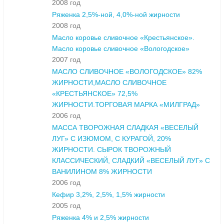
2008 год
Ряженка 2,5%-ной, 4,0%-ной жирности
2008 год
Масло коровье сливочное «Крестьянское».
Масло коровье сливочное «Вологодское»
2007 год
МАСЛО СЛИВОЧНОЕ «ВОЛОГОДСКОЕ» 82%
ЖИРНОСТИ,МАСЛО СЛИВОЧНОЕ
«КРЕСТЬЯНСКОЕ» 72,5%
ЖИРНОСТИ.ТОРГОВАЯ МАРКА «МИЛГРАД»
2006 год
МАССА ТВОРОЖНАЯ СЛАДКАЯ «ВЕСЕЛЫЙ
ЛУГ» С ИЗЮМОМ, С КУРАГОЙ, 20%
ЖИРНОСТИ. СЫРОК ТВОРОЖНЫЙ
КЛАССИЧЕСКИЙ, СЛАДКИЙ «ВЕСЕЛЫЙ ЛУГ» С
ВАНИЛИНОМ 8% ЖИРНОСТИ
2006 год
Кефир 3,2%, 2,5%, 1,5% жирности
2005 год
Ряженка 4% и 2,5% жирности