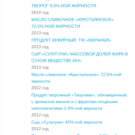
ТВОРОГ 9,0%-НОЙ ЖИРНОСТИ
2014 год
МАСЛО СЛИВОЧНОЕ «КРЕСТЬЯНСКОЕ»
72,5%-НОЙ ЖИРНОСТИ
2013 год
ПРОДУКТ КЕФИРНЫЙ. ТМ «МИЛАНЬЯ»
2013 год
СЫР «СУЛУГУНИ» МАССОВОЙ ДОЛЕЙ ЖИРА В
СУХОМ ВЕЩЕСТВЕ 45%
2013 год
Масло сливочное «Крестьянское» 72,5%-ной
жирности
2012 год
Продукт творожный «Творожки»: обезжиренный,
с ароматом ванили и с фруктово-ягодными
наполнителями 2,5%-ной жирности
2012 год
Сыр «Сулугуни» 45%-ной жирности
2012 год