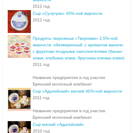
2012 год
Сыр «Сулугуни» 45%-ной жирности
2012 год
Продукты творожные «Творожки» 2,5%-ной
жирности: обезжиренный; с ароматом ванили;
с фруктово-ягодными наполнителями (банан-
злаки, клубника-злаки, брусника-клюква-злаки)
2011 год
Название предприятия в год участия:
Брянский молочный комбинат
Сыр «Адыгейский» мягкий 45%-ной жирности
2011 год
Название предприятия в год участия:
Брянский молочный комбинат
Сыр мягкий «Адыгейский»
2010 год