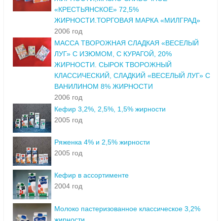
«КРЕСТЬЯНСКОЕ» 72,5%
ЖИРНОСТИ.ТОРГОВАЯ МАРКА «МИЛГРАД»
2006 год
МАССА ТВОРОЖНАЯ СЛАДКАЯ «ВЕСЕЛЫЙ
ЛУГ» С ИЗЮМОМ, С КУРАГОЙ, 20%
ЖИРНОСТИ. СЫРОК ТВОРОЖНЫЙ
КЛАССИЧЕСКИЙ, СЛАДКИЙ «ВЕСЕЛЫЙ ЛУГ» С
ВАНИЛИНОМ 8% ЖИРНОСТИ
2006 год
Кефир 3,2%, 2,5%, 1,5% жирности
2005 год
Ряженка 4% и 2,5% жирности
2005 год
Кефир в ассортименте
2004 год
Молоко пастеризованное классическое 3,2%
жирности