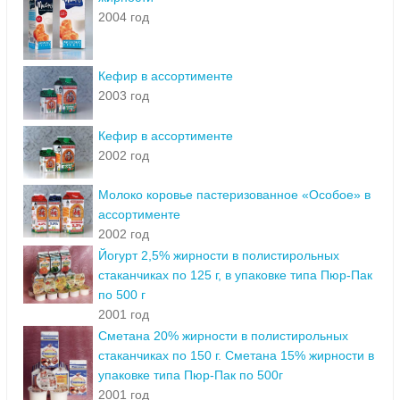
2004 год
Кефир в ассортименте
2003 год
Кефир в ассортименте
2002 год
Молоко коровье пастеризованное «Особое» в
ассортименте
2002 год
Йогурт 2,5% жирности в полистирольных
стаканчиках по 125 г, в упаковке типа Пюр-Пак
по 500 г
2001 год
Сметана 20% жирности в полистирольных
стаканчиках по 150 г. Сметана 15% жирности в
упаковке типа Пюр-Пак по 500г
2001 год