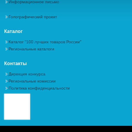
Информационное письмо
Голографический проект
Каталог
Каталог "100 лучших товаров России"
Региональные каталоги
Контакты
Дирекция конкурса
Региональные комиссии
Политика конфиденциальности
Авторские права (Copyright) © 2026, Межрегиональная