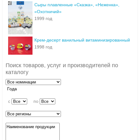
Сыры плавленные «Сказка», «Неженка»,
«Охотничий»
1999 год
Крем-десерт ванильный витаминизированный
1998 год
Поиск товаров, услуг и производителей по
каталогу
Года
c
по