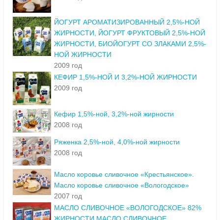
ЙОГУРТ АРОМАТИЗИРОВАННЫЙ 2,5%-НОЙ
ЖИРНОСТИ, ЙОГУРТ ФРУКТОВЫЙ 2,5%-НОЙ
ЖИРНОСТИ, БИОЙОГУРТ СО ЗЛАКАМИ 2,5%-
НОЙ ЖИРНОСТИ
2009 год
КЕФИР 1,5%-НОЙ И 3,2%-НОЙ ЖИРНОСТИ
2009 год
Кефир 1,5%-ной, 3,2%-ной жирности
2008 год
Ряженка 2,5%-ной, 4,0%-ной жирности
2008 год
Масло коровье сливочное «Крестьянское».
Масло коровье сливочное «Вологодское»
2007 год
МАСЛО СЛИВОЧНОЕ «ВОЛОГОДСКОЕ» 82%
ЖИРНОСТИ,МАСЛО СЛИВОЧНОЕ