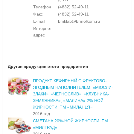
Телефон
(4832) 52-49-11
Факс
(4832) 52-49-11
E-mail
bmklab@brmolkom.ru
Интернет-
адрес
Другая продукция этого предприятия
ПРОДУКТ КЕФИРНЫЙ С ФРУКТОВО-
ЯГОДНЫМ НАПОЛНИТЕЛЕМ: «МЮСЛИ-
ЗЛАКИ», «ЧЕРНОСЛИВ», «КЛУБНИКА-
ЗЕМЛЯНИКА», «МАЛИНА» 2%-НОЙ
ЖИРНОСТИ. ТМ «МИЛАНЬЯ»
2016 год
СМЕТАНА 20%-НОЙ ЖИРНОСТИ. ТМ
«МИЛГРАД»