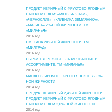
ПРОДУКТ КЕФИРНЫЙ С ФРУКТОВО-ЯГОДНЫМ
НАПОЛНИТЕЛЕМ: «МЮСЛИ-ЗЛАКИ»,
«ЧЕРНОСЛИВ», «КЛУБНИКА-ЗЕМЛЯНИКА»,
«МАЛИНА» 2%-НОЙ ЖИРНОСТИ. ТМ
«МИЛАНЬЯ»
2016 год
СМЕТАНА 20%-НОЙ ЖИРНОСТИ. ТМ
«МИЛГРАД»
2016 год
СЫРКИ ТВОРОЖНЫЕ ГЛАЗИРОВАННЫЕ В
АССОРТИМЕНТЕ. ТМ «МИЛАНЬЯ»
2016 год
МАСЛО СЛИВОЧНОЕ КРЕСТЬЯНСКОЕ 72,5%-
НОЙ ЖИРНОСТИ
2014 год
ПРОДУКТ КЕФИРНЫЙ 2,4%-НОЙ ЖИРНОСТИ;
ПРОДУКТ КЕФИРНЫЙ С ФРУКТОВО-ЯГОДНЫМ
НАПОЛНИТЕЛЕМ 2,0%-НОЙ ЖИРНОСТИ
2014 год