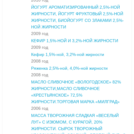
2010 год
ЙОГУРТ АРОМАТИЗИРОВАННЫЙ 2,5%-НОЙ
ЖИРНОСТИ, ЙОГУРТ ФРУКТОВЫЙ 2,5%-НОЙ
ЖИРНОСТИ, БИОЙОГУРТ СО ЗЛАКАМИ 2,5%-
НОЙ ЖИРНОСТИ
2009 год
КЕФИР 1,5%-НОЙ И 3,2%-НОЙ ЖИРНОСТИ
2009 год
Кефир 1,5%-ной, 3,2%-ной жирности
2008 год
Ряженка 2,5%-ной, 4,0%-ной жирности
2008 год
МАСЛО СЛИВОЧНОЕ «ВОЛОГОДСКОЕ» 82%
ЖИРНОСТИ,МАСЛО СЛИВОЧНОЕ
«КРЕСТЬЯНСКОЕ» 72,5%
ЖИРНОСТИ.ТОРГОВАЯ МАРКА «МИЛГРАД»
2006 год
МАССА ТВОРОЖНАЯ СЛАДКАЯ «ВЕСЕЛЫЙ
ЛУГ» С ИЗЮМОМ, С КУРАГОЙ, 20%
ЖИРНОСТИ. СЫРОК ТВОРОЖНЫЙ