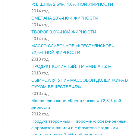
РЯЖЕНКА 2,5%-, 4,0%-НОЙ ЖИРНОСТИ
2014 год
СМЕТАНА 20%-НОЙ ЖИРНОСТИ
2014 год
ТВОРОГ 9,0%-НОЙ ЖИРНОСТИ
2014 год
МАСЛО СЛИВОЧНОЕ «КРЕСТЬЯНСКОЕ»
72,5%-НОЙ ЖИРНОСТИ
2013 год
ПРОДУКТ КЕФИРНЫЙ. ТМ «МИЛАНЬЯ»
2013 год
СЫР «СУЛУГУНИ» МАССОВОЙ ДОЛЕЙ ЖИРА В
СУХОМ ВЕЩЕСТВЕ 45%
2013 год
Масло сливочное «Крестьянское» 72,5%-ной
жирности
2012 год
Продукт творожный «Творожки»: обезжиренный,
с ароматом ванили и с фруктово-ягодными
наполнителями 2,5%-ной жирности