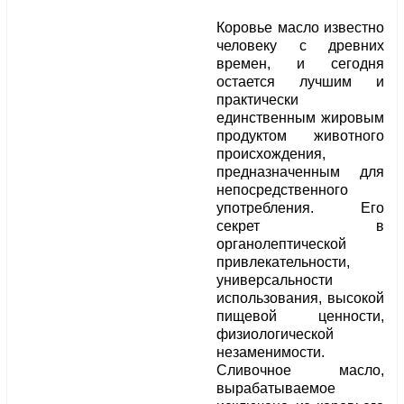
Коровье масло известно
человеку с древних
времен, и сегодня
остается лучшим и
практически
единственным жировым
продуктом животного
происхождения,
предназначенным для
непосредственного
употребления. Его
секрет в
органолептической
привлекательности,
универсальности
использования, высокой
пищевой ценности,
физиологической
незаменимости.
Сливочное масло,
вырабатываемое