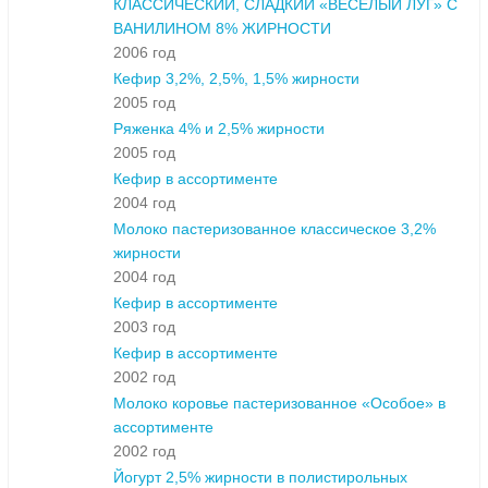
КЛАССИЧЕСКИЙ, СЛАДКИЙ «ВЕСЕЛЫЙ ЛУГ» С
ВАНИЛИНОМ 8% ЖИРНОСТИ
2006 год
Кефир 3,2%, 2,5%, 1,5% жирности
2005 год
Ряженка 4% и 2,5% жирности
2005 год
Кефир в ассортименте
2004 год
Молоко пастеризованное классическое 3,2%
жирности
2004 год
Кефир в ассортименте
2003 год
Кефир в ассортименте
2002 год
Молоко коровье пастеризованное «Особое» в
ассортименте
2002 год
Йогурт 2,5% жирности в полистирольных