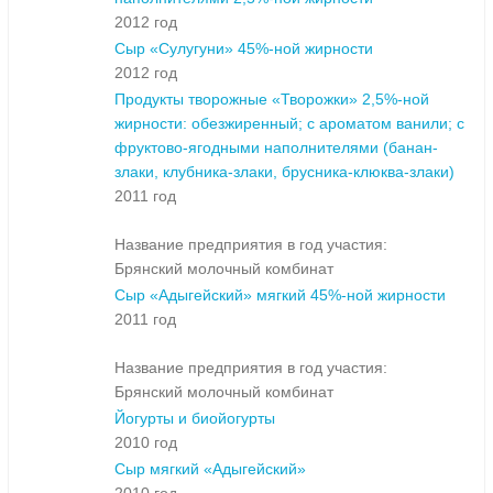
2012 год
Сыр «Сулугуни» 45%-ной жирности
2012 год
Продукты творожные «Творожки» 2,5%-ной
жирности: обезжиренный; с ароматом ванили; с
фруктово-ягодными наполнителями (банан-
злаки, клубника-злаки, брусника-клюква-злаки)
2011 год
Название предприятия в год участия:
Брянский молочный комбинат
Сыр «Адыгейский» мягкий 45%-ной жирности
2011 год
Название предприятия в год участия:
Брянский молочный комбинат
Йогурты и биойогурты
2010 год
Сыр мягкий «Адыгейский»