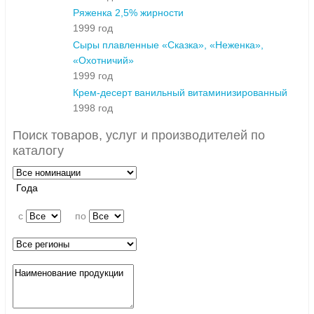
Ряженка 2,5% жирности
1999 год
Сыры плавленные «Сказка», «Неженка»,
«Охотничий»
1999 год
Крем-десерт ванильный витаминизированный
1998 год
Поиск товаров, услуг и производителей по
каталогу
Года
c
по