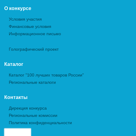
О конкурсе
Условия участия
Финансовые условия
Информационное письмо
Голографический проект
Каталог
Каталог "100 лучших товаров России"
Региональные каталоги
Контакты
Дирекция конкурса
Региональные комиссии
Политика конфиденциальности