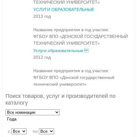
ТЕХНИЧЕСКИЙ УНИВЕРСИТЕТ»
УСЛУГИ ОБРАЗОВАТЕЛЬНЫЕ
2013 год
Название предприятия в год участия:
ФГБОУ ВПО «ДОНСКОЙ ГОСУДАРСТВЕННЫЙ
ТЕХНИЧЕСКИЙ УНИВЕРСИТЕТ»
Услуги образовательные 
2012 год
Название предприятия в год участия:
ФГБОУ ВПО «Донской государственный
технический университет»
Поиск товаров, услуг и производителей по
каталогу
Года
c
по