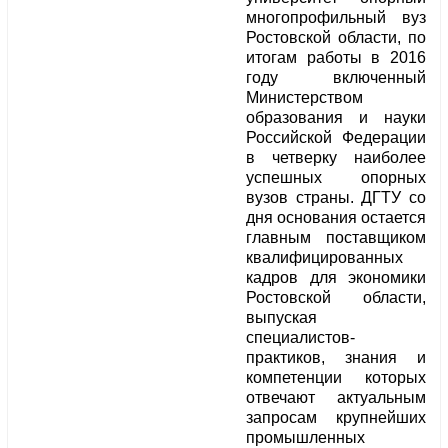
многопрофильный вуз
Ростовской области, по
итогам работы в 2016
году включенный
Министерством
образования и науки
Российской Федерации
в четверку наиболее
успешных опорных
вузов страны. ДГТУ со
дня основания остается
главным поставщиком
квалифицированных
кадров для экономики
Ростовской области,
выпуская
специалистов-
практиков, знания и
компетенции которых
отвечают актуальным
запросам крупнейших
промышленных