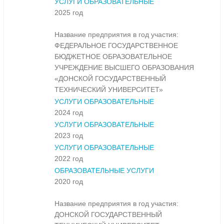
УСЛУГИ ОБРАЗОВАТЕЛЬНЫЕ
2025 год
Название предприятия в год участия:
ФЕДЕРАЛЬНОЕ ГОСУДАРСТВЕННОЕ
БЮДЖЕТНОЕ ОБРАЗОВАТЕЛЬНОЕ
УЧРЕЖДЕНИЕ ВЫСШЕГО ОБРАЗОВАНИЯ
«ДОНСКОЙ ГОСУДАРСТВЕННЫЙ
ТЕХНИЧЕСКИЙ УНИВЕРСИТЕТ»
УСЛУГИ ОБРАЗОВАТЕЛЬНЫЕ
2024 год
УСЛУГИ ОБРАЗОВАТЕЛЬНЫЕ
2023 год
УСЛУГИ ОБРАЗОВАТЕЛЬНЫЕ
2022 год
ОБРАЗОВАТЕЛЬНЫЕ УСЛУГИ
2020 год
Название предприятия в год участия:
ДОНСКОЙ ГОСУДАРСТВЕННЫЙ