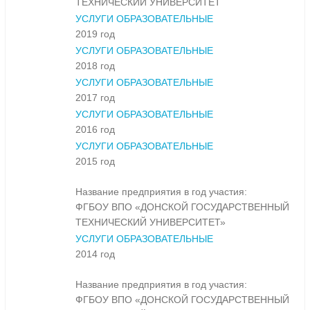
ТЕХНИЧЕСКИЙ УНИВЕРСИТЕТ
УСЛУГИ ОБРАЗОВАТЕЛЬНЫЕ
2019 год
УСЛУГИ ОБРАЗОВАТЕЛЬНЫЕ
2018 год
УСЛУГИ ОБРАЗОВАТЕЛЬНЫЕ
2017 год
УСЛУГИ ОБРАЗОВАТЕЛЬНЫЕ
2016 год
УСЛУГИ ОБРАЗОВАТЕЛЬНЫЕ
2015 год
Название предприятия в год участия:
ФГБОУ ВПО «ДОНСКОЙ ГОСУДАРСТВЕННЫЙ
ТЕХНИЧЕСКИЙ УНИВЕРСИТЕТ»
УСЛУГИ ОБРАЗОВАТЕЛЬНЫЕ
2014 год
Название предприятия в год участия:
ФГБОУ ВПО «ДОНСКОЙ ГОСУДАРСТВЕННЫЙ