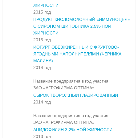
ЖИРНОСТИ
2015 год
ПРОДУКТ КИСЛОМОЛОЧНЫЙ «ИММУНОЦЕЯ»
С СИРОПОМ ШИПОВНИКА 2,5%-НОЙ
ЖИРНОСТИ
2015 год
ЙОГУРТ ОБЕЗЖИРЕННЫЙ С ФРУКТОВО-
ЯГОДНЫМИ НАПОЛНИТЕЛЯМИ (ЧЕРНИКА,
МАЛИНА)
2014 год
Название предприятия в год участия:
ЗАО «АГРОФИРМА ОПТИНА»
СЫРОК ТВОРОЖНЫЙ ГЛАЗИРОВАННЫЙ
2014 год
Название предприятия в год участия:
ЗАО «АГРОФИРМА ОПТИНА»
АЦИДОФИЛИН 3,2%-НОЙ ЖИРНОСТИ
2013 год