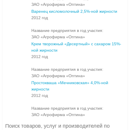
ЗАО «Агрофирма «Оптина»
Варенец кисломолочный 2,5%-ной жирности
2012 год
Название предприятия в год участия:
ЗАО «Агрофирма «Оптина»
Крем творожный «Десертный» с сахаром 15%-
ной жирности
2012 год
Название предприятия в год участия:
ЗАО «Агрофирма «Оптина»
Простокваша «Мечниковская» 4,0%-ной
жирности
2012 год
Название предприятия в год участия:
ЗАО «Агрофирма «Оптина»
Поиск товаров, услуг и производителей по