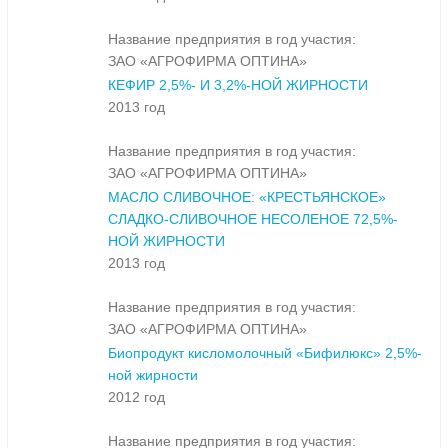
Название предприятия в год участия:
ЗАО «АГРОФИРМА ОПТИНА»
КЕФИР 2,5%- И 3,2%-НОЙ ЖИРНОСТИ
2013 год
Название предприятия в год участия:
ЗАО «АГРОФИРМА ОПТИНА»
МАСЛО СЛИВОЧНОЕ: «КРЕСТЬЯНСКОЕ»
СЛАДКО-СЛИВОЧНОЕ НЕСОЛЕНОЕ 72,5%-
НОЙ ЖИРНОСТИ
2013 год
Название предприятия в год участия:
ЗАО «АГРОФИРМА ОПТИНА»
Биопродукт кисломолочный «Бифилюкс» 2,5%-
ной жирности
2012 год
Название предприятия в год участия: