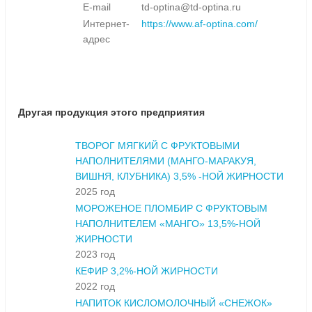
E-mail
td-optina@td-optina.ru
Интернет-
https://www.af-optina.com/
адрес
Другая продукция этого предприятия
ТВОРОГ МЯГКИЙ С ФРУКТОВЫМИ
НАПОЛНИТЕЛЯМИ (МАНГО-МАРАКУЯ,
ВИШНЯ, КЛУБНИКА) 3,5% -НОЙ ЖИРНОСТИ
2025 год
МОРОЖЕНОЕ ПЛОМБИР С ФРУКТОВЫМ
НАПОЛНИТЕЛЕМ «МАНГО» 13,5%-НОЙ
ЖИРНОСТИ
2023 год
КЕФИР 3,2%-НОЙ ЖИРНОСТИ
2022 год
НАПИТОК КИСЛОМОЛОЧНЫЙ «СНЕЖОК»