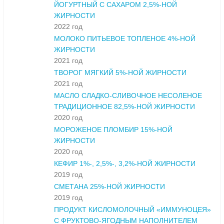
ЙОГУРТНЫЙ С САХАРОМ 2,5%-НОЙ
ЖИРНОСТИ
2022 год
МОЛОКО ПИТЬЕВОЕ ТОПЛЕНОЕ 4%-НОЙ
ЖИРНОСТИ
2021 год
ТВОРОГ МЯГКИЙ 5%-НОЙ ЖИРНОСТИ
2021 год
МАСЛО СЛАДКО-СЛИВОЧНОЕ НЕСОЛЕНОЕ
ТРАДИЦИОННОЕ 82,5%-НОЙ ЖИРНОСТИ
2020 год
МОРОЖЕНОЕ ПЛОМБИР 15%-НОЙ
ЖИРНОСТИ
2020 год
КЕФИР 1%-, 2,5%-, 3,2%-НОЙ ЖИРНОСТИ
2019 год
СМЕТАНА 25%-НОЙ ЖИРНОСТИ
2019 год
ПРОДУКТ КИСЛОМОЛОЧНЫЙ «ИММУНОЦЕЯ»
С ФРУКТОВО-ЯГОДНЫМ НАПОЛНИТЕЛЕМ