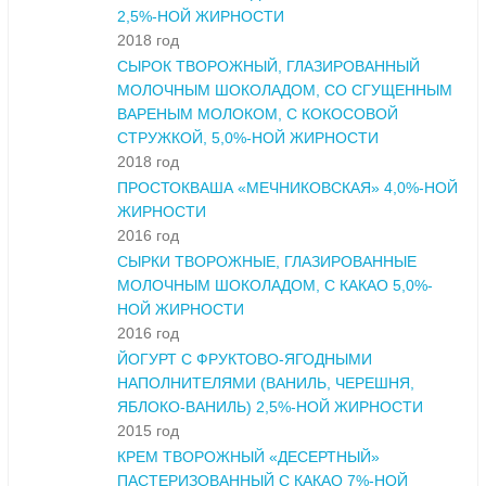
2,5%-НОЙ ЖИРНОСТИ
2018 год
СЫРОК ТВОРОЖНЫЙ, ГЛАЗИРОВАННЫЙ
МОЛОЧНЫМ ШОКОЛАДОМ, СО СГУЩЕННЫМ
ВАРЕНЫМ МОЛОКОМ, С КОКОСОВОЙ
СТРУЖКОЙ, 5,0%-НОЙ ЖИРНОСТИ
2018 год
ПРОСТОКВАША «МЕЧНИКОВСКАЯ» 4,0%-НОЙ
ЖИРНОСТИ
2016 год
СЫРКИ ТВОРОЖНЫЕ, ГЛАЗИРОВАННЫЕ
МОЛОЧНЫМ ШОКОЛАДОМ, С КАКАО 5,0%-
НОЙ ЖИРНОСТИ
2016 год
ЙОГУРТ С ФРУКТОВО-ЯГОДНЫМИ
НАПОЛНИТЕЛЯМИ (ВАНИЛЬ, ЧЕРЕШНЯ,
ЯБЛОКО-ВАНИЛЬ) 2,5%-НОЙ ЖИРНОСТИ
2015 год
КРЕМ ТВОРОЖНЫЙ «ДЕСЕРТНЫЙ»
ПАСТЕРИЗОВАННЫЙ С КАКАО 7%-НОЙ