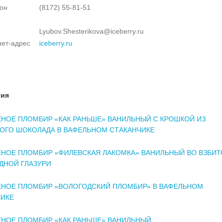
он
(8172) 55-81-51
Lyubov.Shesterikova@iceberry.ru
нет-адрес
iceberry.ru
тия
НОЕ ПЛОМБИР «КАК РАНЬШЕ» ВАНИЛЬНЫЙ С КРОШКОЙ ИЗ
ОГО ШОКОЛАДА В ВАФЕЛЬНОМ СТАКАНЧИКЕ
НОЕ ПЛОМБИР «ФИЛЕВСКАЯ ЛАКОМКА» ВАНИЛЬНЫЙ ВО ВЗБИТ
ДНОЙ ГЛАЗУРИ
НОЕ ПЛОМБИР «ВОЛОГОДСКИЙ ПЛОМБИР» В ВАФЕЛЬНОМ
ЧИКЕ
НОЕ ПЛОМБИР «КАК РАНЬШЕ» ВАНИЛЬНЫЙ