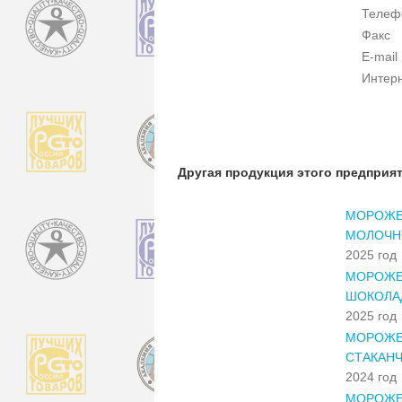
Телеф
Факс
E-mail
Интер
Другая продукция этого предприя
МОРОЖЕ
МОЛОЧН
2025 год
МОРОЖЕ
ШОКОЛА
2025 год
МОРОЖЕ
СТАКАН
2024 год
МОРОЖЕ