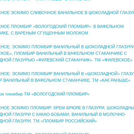
НОЕ ЭСКИМО СЛИВОЧНОЕ ВАНИЛЬНОЕ В ШОКОЛАДНОЙ ГЛАЗУ
НОЕ ПЛОМБИР «ВОЛОГОДСКИЙ ПЛОМБИР»: В ВАФЕЛЬНОМ
ЧИКЕ, С ВАРЕНЫМ СГУЩЕННЫМ МОЛОКОМ
НОЕ: ЭСКИМО ПЛОМБИР ВАНИЛЬНЫЙ В ШОКОЛАДНОЙ ГЛАЗУР
КОЕ», ПЛОМБИР ВАНИЛЬНЫЙ В ВАФЕЛЬНОМ СТАКАНЧИКЕ С
НОЙ ГЛАЗУРЬЮ «ФИЛЕВСКИЙ СТАКАНЧИК». ТМ «ФИЛЕВСКОЕ»
НОЕ: ЭСКИМО ПЛОМБИР ВАНИЛЬНЫЙ В «ШОКОЛАДНОЙ» ГЛАЗУ
 ВАНИЛЬНЫЙ В ВАФЕЛЬНОМ СТАКАНЧИКЕ. ТМ «КАК РАНЬШЕ»
ое пломбир ТМ «ВОЛОГОДСКИЙ ПЛОМБИР»
ОЕ ЭСКИМО ПЛОМБИР: КРЕМ-БРЮЛЕ В ГЛАЗУРИ, ШОКОЛАДНЫ
НОЙ ГЛАЗУРИ С КАКАО-БОБАМИ, ВАНИЛЬНЫЙ В МОЛОЧНО-
НОЙ ГЛАЗУРИ. ТМ «ПЛОМБИР РОССИЙСКИЙ»