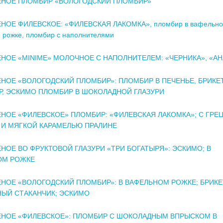
НОЕ ПЛОМБИР «ВОЛОГОДСКИЙ ПЛОМБИР»
ОЕ ФИЛЕВСКОЕ: «ФИЛЕВСКАЯ ЛАКОМКА», пломбир в вафельн
 рожке, пломбир с наполнителями
ОЕ «MINIME» МОЛОЧНОЕ С НАПОЛНИТЕЛЕМ: «ЧЕРНИКА», «А
ОЕ «ВОЛОГОДСКИЙ ПЛОМБИР»: ПЛОМБИР В ПЕЧЕНЬЕ, БРИКЕ
, ЭСКИМО ПЛОМБИР В ШОКОЛАДНОЙ ГЛАЗУРИ
ОЕ «ФИЛЕВСКОЕ» ПЛОМБИР: «ФИЛЕВСКАЯ ЛАКОМКА»; С ГРЕ
 И МЯГКОЙ КАРАМЕЛЬЮ ПРАЛИНЕ
ОЕ ВО ФРУКТОВОЙ ГЛАЗУРИ «ТРИ БОГАТЫРЯ»: ЭСКИМО; В
ОМ РОЖКЕ
ОЕ «ВОЛОГОДСКИЙ ПЛОМБИР»: В ВАФЕЛЬНОМ РОЖКЕ; БРИКЕ
ЫЙ СТАКАНЧИК; ЭСКИМО
НОЕ «ФИЛЕВСКОЕ»: ПЛОМБИР С ШОКОЛАДНЫМ ВПРЫСКОМ В