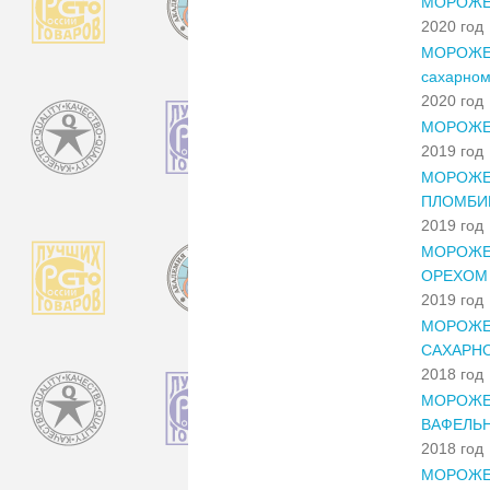
МОРОЖЕ
2020 год
МОРОЖЕН
сахарном
2020 год
МОРОЖЕН
2019 год
МОРОЖЕН
ПЛОМБИР
2019 год
МОРОЖЕН
ОРЕХОМ
2019 год
МОРОЖЕН
САХАРН
2018 год
МОРОЖЕН
ВАФЕЛЬН
2018 год
МОРОЖЕ