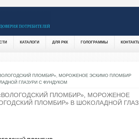
СТИ
КАТАЛОГИ
ДЛЯ РКК
ГОЛОГРАММЫ
КОНТАКТ
ВОЛОГОДСКИЙ ПЛОМБИР», МОРОЖЕНОЕ ЭСКИМО ПЛОМБИР
ЛАДНОЙ ГЛАЗУРИ С ФУНДУКОМ
«ВОЛОГОДСКИЙ ПЛОМБИР», МОРОЖЕНОЕ
ОГОДСКИЙ ПЛОМБИР» В ШОКОЛАДНОЙ ГЛАЗ