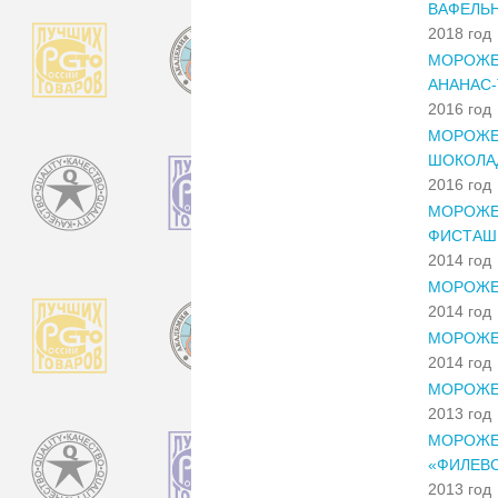
ВАФЕЛЬ
2018 год
МОРОЖЕН
АНАНАС
2016 год
МОРОЖЕН
ШОКОЛАД
2016 год
МОРОЖЕН
ФИСТАШ
2014 год
МОРОЖЕ
2014 год
МОРОЖЕ
2014 год
МОРОЖЕ
2013 год
МОРОЖЕН
«ФИЛЕВС
2013 год