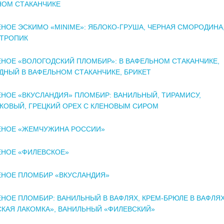
НОМ СТАКАНЧИКЕ
ОЕ ЭСКИМО «MINIME»: ЯБЛОКО-ГРУША, ЧЕРНАЯ СМОРОДИНА
-ТРОПИК
ОЕ «ВОЛОГОДСКИЙ ПЛОМБИР»: В ВАФЕЛЬНОМ СТАКАНЧИКЕ,
НЫЙ В ВАФЕЛЬНОМ СТАКАНЧИКЕ, БРИКЕТ
ОЕ «ВКУСЛАНДИЯ» ПЛОМБИР: ВАНИЛЬНЫЙ, ТИРАМИСУ,
КОВЫЙ, ГРЕЦКИЙ ОРЕХ С КЛЕНОВЫМ СИРОМ
НОЕ «ЖЕМЧУЖИНА РОССИИ»
НОЕ «ФИЛЕВСКОЕ»
НОЕ ПЛОМБИР «ВКУСЛАНДИЯ»
ОЕ ПЛОМБИР: ВАНИЛЬНЫЙ В ВАФЛЯХ, КРЕМ-БРЮЛЕ В ВАФЛЯХ
КАЯ ЛАКОМКА», ВАНИЛЬНЫЙ «ФИЛЕВСКИЙ»