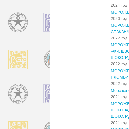
2024 год
МОРОЖЕ
2023 год
МОРОЖЕ
СТАКАН
2022 год
МОРОЖЕ
«ФИЛЕВС
ШОКОЛАД
2022 год
МОРОЖЕ
ПЛОМБИР
2022 год
Морожен
2021 год
МОРОЖЕН
ШОКОЛАД
ШОКОЛАД
2021 год