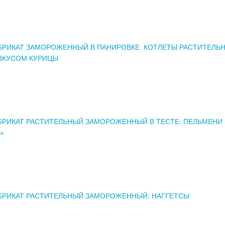
РИКАТ ЗАМОРОЖЕННЫЙ В ПАНИРОВКЕ: КОТЛЕТЫ РАСТИТЕЛЬ
 ВКУСОМ КУРИЦЫ
РИКАТ РАСТИТЕЛЬНЫЙ ЗАМОРОЖЕННЫЙ В ТЕСТЕ: ПЕЛЬМЕНИ
»
БРИКАТ РАСТИТЕЛЬНЫЙ ЗАМОРОЖЕННЫЙ: НАГГЕТСЫ