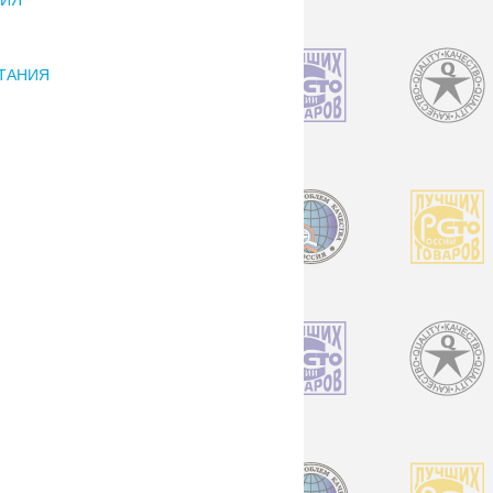
ИТАНИЯ