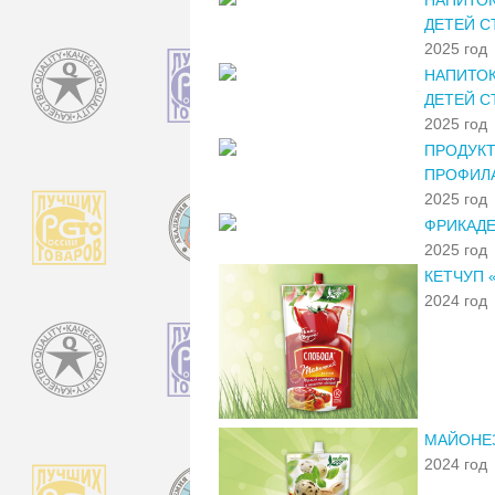
ДЕТЕЙ С
2025 год
НАПИТОК
ДЕТЕЙ С
2025 год
ПРОДУК
ПРОФИЛА
2025 год
ФРИКАДЕ
2025 год
КЕТЧУП 
2024 год
МАЙОНЕЗ
2024 год