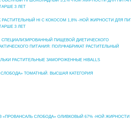
ТАРШЕ 3 ЛЕТ
 РАСТИТЕЛЬНЫЙ HI С КОКОСОМ 1,8% -НОЙ ЖИРНОСТИ ДЛЯ П
ТАРШЕ 3 ЛЕТ
Т СПЕЦИАЛИЗИРОВАННЫЙ ПИЩЕВОЙ ДИЕТИЧЕСКОГО
КТИЧЕСКОГО ПИТАНИЯ: ПОЛУФАБРИКАТ РАСТИТЕЛЬНЫЙ
ЛЬКИ РАСТИТЕЛЬНЫЕ ЗАМОРОЖЕННЫЕ HIBALLS
«СЛОБОДА» ТОМАТНЫЙ. ВЫСШАЯ КАТЕГОРИЯ
 «ПРОВАНСАЛЬ СЛОБОДА» ОЛИВКОВЫЙ 67% -НОЙ ЖИРНОСТИ