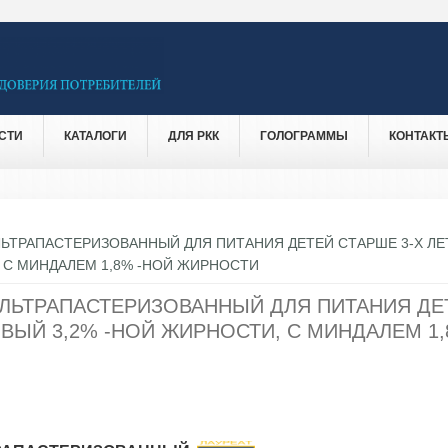
СТИ
КАТАЛОГИ
ДЛЯ РКК
ГОЛОГРАММЫ
КОНТАКТ
ЛЬТРАПАСТЕРИЗОВАННЫЙ ДЛЯ ПИТАНИЯ ДЕТЕЙ СТАРШЕ 3-Х ЛЕ
 С МИНДАЛЕМ 1,8% -НОЙ ЖИРНОСТИ
УЛЬТРАПАСТЕРИЗОВАННЫЙ ДЛЯ ПИТАНИЯ ДЕ
ОВЫЙ 3,2% -НОЙ ЖИРНОСТИ, С МИНДАЛЕМ 1