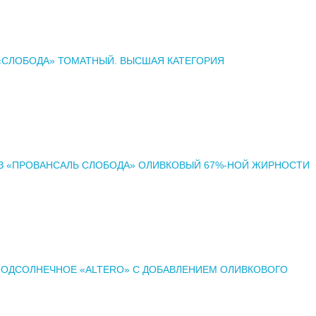
«СЛОБОДА» ТОМАТНЫЙ. ВЫСШАЯ КАТЕГОРИЯ
З «ПРОВАНСАЛЬ СЛОБОДА» ОЛИВКОВЫЙ 67%-НОЙ ЖИРНОСТИ
ОДСОЛНЕЧНОЕ «ALTERO» С ДОБАВЛЕНИЕМ ОЛИВКОВОГО