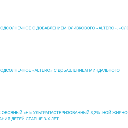
ОДСОЛНЕЧНОЕ С ДОБАВЛЕНИЕМ ОЛИВКОВОГО «ALTERO», «СЛ
ОДСОЛНЕЧНОЕ «ALTERO» С ДОБАВЛЕНИЕМ МИНДАЛЬНОГО
 ОВСЯНЫЙ «HI» УЛЬТРАПАСТЕРИЗОВАННЫЙ 3,2% -НОЙ ЖИРН
АНИЯ ДЕТЕЙ СТАРШЕ 3-Х ЛЕТ