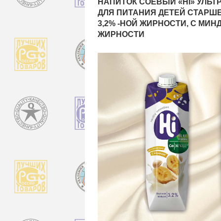
НАПИТОК СОЕВЫЙ «HI» УЛЬ
ДЛЯ ПИТАНИЯ ДЕТЕЙ СТАРШЕ
3,2% -НОЙ ЖИРНОСТИ, С МИНД
ЖИРНОСТИ