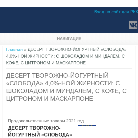
Вход на сайт для РКК
НАВИГАЦИЯ
Вы здесь
Главная
» ДЕСЕРТ ТВОРОЖНО-ЙОГУРТНЫЙ «СЛОБОДА»
4,0%-НОЙ ЖИРНОСТИ: С ШОКОЛАДОМ И МИНДАЛЕМ, С
КОФЕ, С ЦИТРОНОМ И МАСКАРПОНЕ
ДЕСЕРТ ТВОРОЖНО-ЙОГУРТНЫЙ
«СЛОБОДА» 4,0%-НОЙ ЖИРНОСТИ: С
ШОКОЛАДОМ И МИНДАЛЕМ, С КОФЕ, С
ЦИТРОНОМ И МАСКАРПОНЕ
Продовольственные товары 2021 год
ДЕСЕРТ ТВОРОЖНО-
ЙОГУРТНЫЙ «СЛОБОДА»