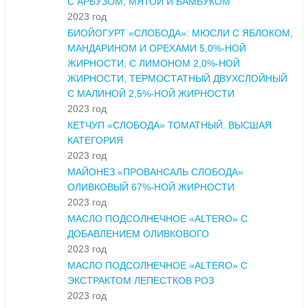
С АРБУЗОМ, МЯТОЙ И БАМБУКОМ
2023 год
БИОЙОГУРТ «СЛОБОДА»: МЮСЛИ С ЯБЛОКОМ,
МАНДАРИНОМ И ОРЕХАМИ 5,0%-НОЙ
ЖИРНОСТИ, С ЛИМОНОМ 2,0%-НОЙ
ЖИРНОСТИ, ТЕРМОСТАТНЫЙ ДВУХСЛОЙНЫЙ
С МАЛИНОЙ 2,5%-НОЙ ЖИРНОСТИ
2023 год
КЕТЧУП «СЛОБОДА» ТОМАТНЫЙ. ВЫСШАЯ
КАТЕГОРИЯ
2023 год
МАЙОНЕЗ «ПРОВАНСАЛЬ СЛОБОДА»
ОЛИВКОВЫЙ 67%-НОЙ ЖИРНОСТИ
2023 год
МАСЛО ПОДСОЛНЕЧНОЕ «ALTERO» С
ДОБАВЛЕНИЕМ ОЛИВКОВОГО
2023 год
МАСЛО ПОДСОЛНЕЧНОЕ «ALTERO» С
ЭКСТРАКТОМ ЛЕПЕСТКОВ РОЗ
2023 год