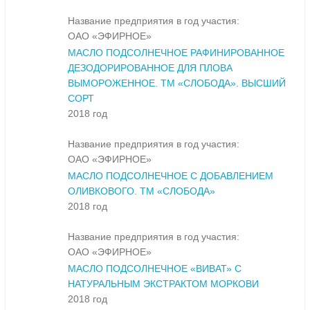
Название предприятия в год участия:
ОАО «ЭФИРНОЕ»
МАСЛО ПОДСОЛНЕЧНОЕ РАФИНИРОВАННОЕ
ДЕЗОДОРИРОВАННОЕ ДЛЯ ПЛОВА
ВЫМОРОЖЕННОЕ. ТМ «СЛОБОДА». ВЫСШИЙ
СОРТ
2018 год
Название предприятия в год участия:
ОАО «ЭФИРНОЕ»
МАСЛО ПОДСОЛНЕЧНОЕ С ДОБАВЛЕНИЕМ
ОЛИВКОВОГО. ТМ «СЛОБОДА»
2018 год
Название предприятия в год участия:
ОАО «ЭФИРНОЕ»
МАСЛО ПОДСОЛНЕЧНОЕ «ВИВАТ» С
НАТУРАЛЬНЫМ ЭКСТРАКТОМ МОРКОВИ
2018 год