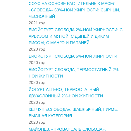
СОУС НА ОСНОВЕ РАСТИТЕЛЬНЫХ МАСЕЛ
«СЛОБОДА» 60%-НОЙ ЖИРНОСТИ: СЫРНЫЙ,
ЧЕСНОЧНЫЙ
2021 год
БИОЙОГУРТ СЛОБОДА 2%-НОЙ ЖИРНОСТИ: С
АРБУЗОМ И МЯТОЙ; С ДЫНЕЙ И ДИКИМ
РИСОМ; С МАНГО И ПАПАЙЕЙ
2020 год
БИОЙОГУРТ СЛОБОДА 5%-НОЙ ЖИРНОСТИ
2020 год
БИОЙОГУРТ СЛОБОДА, ТЕРМОСТАТНЫЙ 2%-
НОЙ ЖИРНОСТИ
2020 год
ЙОГУРТ ALTERO, ТЕРМОСТАТНЫЙ
ДВУХСЛОЙНЫЙ 2%-НОЙ ЖИРНОСТИ
2020 год
КЕТЧУП «СЛОБОДА»: ШАШЛЫЧНЫЙ, ГУРМЕ.
ВЫСШАЯ КАТЕГОРИЯ
2020 год
МАЙОНЕЗ: «ПРОВАНСАЛЬ СЛОБОДА»,