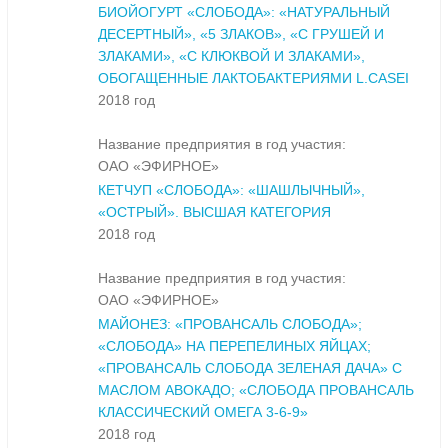
БИОЙОГУРТ «СЛОБОДА»: «НАТУРАЛЬНЫЙ
ДЕСЕРТНЫЙ», «5 ЗЛАКОВ», «С ГРУШЕЙ И
ЗЛАКАМИ», «С КЛЮКВОЙ И ЗЛАКАМИ»,
ОБОГАЩЕННЫЕ ЛАКТОБАКТЕРИЯМИ L.CASEI
2018 год
Название предприятия в год участия:
ОАО «ЭФИРНОЕ»
КЕТЧУП «СЛОБОДА»: «ШАШЛЫЧНЫЙ»,
«ОСТРЫЙ». ВЫСШАЯ КАТЕГОРИЯ
2018 год
Название предприятия в год участия:
ОАО «ЭФИРНОЕ»
МАЙОНЕЗ: «ПРОВАНСАЛЬ СЛОБОДА»;
«СЛОБОДА» НА ПЕРЕПЕЛИНЫХ ЯЙЦАХ;
«ПРОВАНСАЛЬ СЛОБОДА ЗЕЛЕНАЯ ДАЧА» С
МАСЛОМ АВОКАДО; «СЛОБОДА ПРОВАНСАЛЬ
КЛАССИЧЕСКИЙ ОМЕГА 3-6-9»
2018 год