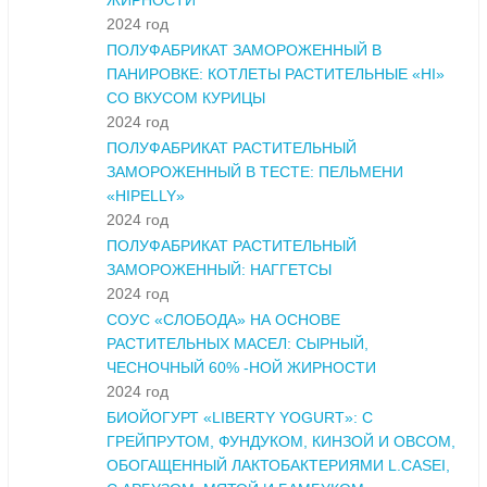
ЖИРНОСТИ
2024 год
ПОЛУФАБРИКАТ ЗАМОРОЖЕННЫЙ В
ПАНИРОВКЕ: КОТЛЕТЫ РАСТИТЕЛЬНЫЕ «HI»
СО ВКУСОМ КУРИЦЫ
2024 год
ПОЛУФАБРИКАТ РАСТИТЕЛЬНЫЙ
ЗАМОРОЖЕННЫЙ В ТЕСТЕ: ПЕЛЬМЕНИ
«HIPELLY»
2024 год
ПОЛУФАБРИКАТ РАСТИТЕЛЬНЫЙ
ЗАМОРОЖЕННЫЙ: НАГГЕТСЫ
2024 год
СОУС «СЛОБОДА» НА ОСНОВЕ
РАСТИТЕЛЬНЫХ МАСЕЛ: СЫРНЫЙ,
ЧЕСНОЧНЫЙ 60% -НОЙ ЖИРНОСТИ
2024 год
БИОЙОГУРТ «LIBERTY YOGURT»: С
ГРЕЙПРУТОМ, ФУНДУКОМ, КИНЗОЙ И ОВСОМ,
ОБОГАЩЕННЫЙ ЛАКТОБАКТЕРИЯМИ L.CASEI,