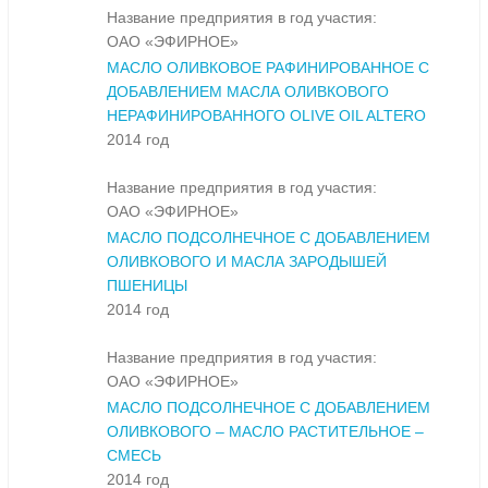
Название предприятия в год участия:
ОАО «ЭФИРНОЕ»
МАСЛО ОЛИВКОВОЕ РАФИНИРОВАННОЕ С
ДОБАВЛЕНИЕМ МАСЛА ОЛИВКОВОГО
НЕРАФИНИРОВАННОГО OLIVE OIL ALTERO
2014 год
Название предприятия в год участия:
ОАО «ЭФИРНОЕ»
МАСЛО ПОДСОЛНЕЧНОЕ С ДОБАВЛЕНИЕМ
ОЛИВКОВОГО И МАСЛА ЗАРОДЫШЕЙ
ПШЕНИЦЫ
2014 год
Название предприятия в год участия:
ОАО «ЭФИРНОЕ»
МАСЛО ПОДСОЛНЕЧНОЕ С ДОБАВЛЕНИЕМ
ОЛИВКОВОГО – МАСЛО РАСТИТЕЛЬНОЕ –
СМЕСЬ
2014 год