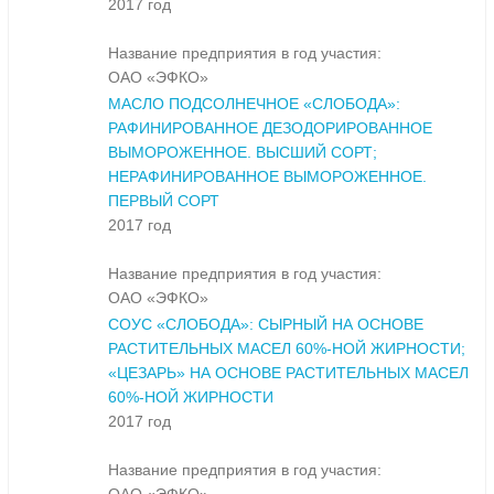
2017 год
Название предприятия в год участия:
ОАО «ЭФКО»
МАСЛО ПОДСОЛНЕЧНОЕ «СЛОБОДА»:
РАФИНИРОВАННОЕ ДЕЗОДОРИРОВАННОЕ
ВЫМОРОЖЕННОЕ. ВЫСШИЙ СОРТ;
НЕРАФИНИРОВАННОЕ ВЫМОРОЖЕННОЕ.
ПЕРВЫЙ СОРТ
2017 год
Название предприятия в год участия:
ОАО «ЭФКО»
СОУС «СЛОБОДА»: СЫРНЫЙ НА ОСНОВЕ
РАСТИТЕЛЬНЫХ МАСЕЛ 60%-НОЙ ЖИРНОСТИ;
«ЦЕЗАРЬ» НА ОСНОВЕ РАСТИТЕЛЬНЫХ МАСЕЛ
60%-НОЙ ЖИРНОСТИ
2017 год
Название предприятия в год участия: