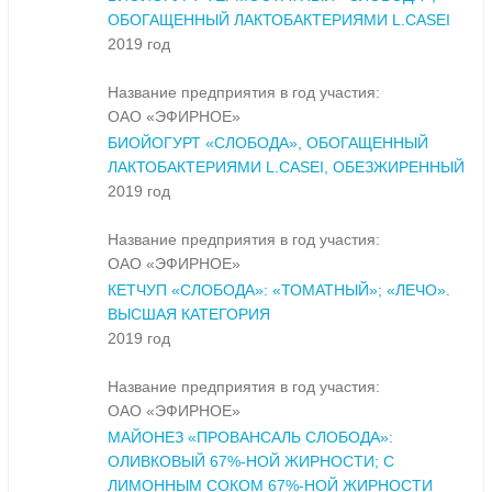
ОБОГАЩЕННЫЙ ЛАКТОБАКТЕРИЯМИ L.CASEI
2019 год
Название предприятия в год участия:
ОАО «ЭФИРНОЕ»
БИОЙОГУРТ «СЛОБОДА», ОБОГАЩЕННЫЙ
ЛАКТОБАКТЕРИЯМИ L.CASEI, ОБЕЗЖИРЕННЫЙ
2019 год
Название предприятия в год участия:
ОАО «ЭФИРНОЕ»
КЕТЧУП «СЛОБОДА»: «ТОМАТНЫЙ»; «ЛЕЧО».
ВЫСШАЯ КАТЕГОРИЯ
2019 год
Название предприятия в год участия:
ОАО «ЭФИРНОЕ»
МАЙОНЕЗ «ПРОВАНСАЛЬ СЛОБОДА»:
ОЛИВКОВЫЙ 67%-НОЙ ЖИРНОСТИ; С
ЛИМОННЫМ СОКОМ 67%-НОЙ ЖИРНОСТИ