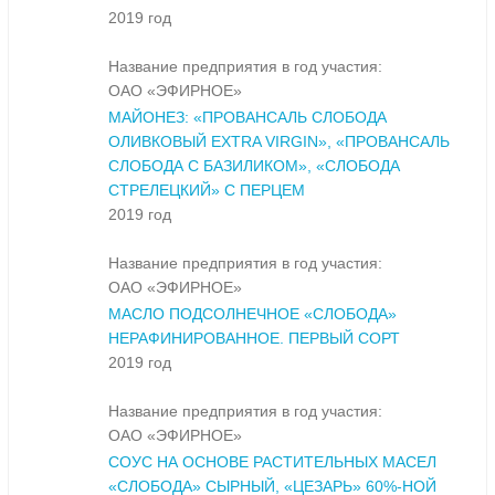
2019 год
Название предприятия в год участия:
ОАО «ЭФИРНОЕ»
МАЙОНЕЗ: «ПРОВАНСАЛЬ СЛОБОДА
ОЛИВКОВЫЙ EXTRA VIRGIN», «ПРОВАНСАЛЬ
СЛОБОДА С БАЗИЛИКОМ», «СЛОБОДА
СТРЕЛЕЦКИЙ» С ПЕРЦЕМ
2019 год
Название предприятия в год участия:
ОАО «ЭФИРНОЕ»
МАСЛО ПОДСОЛНЕЧНОЕ «СЛОБОДА»
НЕРАФИНИРОВАННОЕ. ПЕРВЫЙ СОРТ
2019 год
Название предприятия в год участия:
ОАО «ЭФИРНОЕ»
СОУС НА ОСНОВЕ РАСТИТЕЛЬНЫХ МАСЕЛ
«СЛОБОДА» СЫРНЫЙ, «ЦЕЗАРЬ» 60%-НОЙ