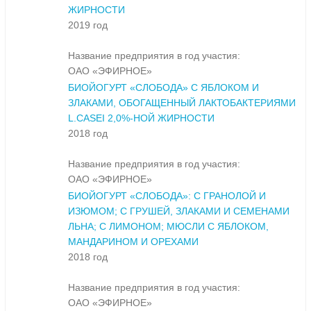
ЖИРНОСТИ
2019 год
Название предприятия в год участия:
ОАО «ЭФИРНОЕ»
БИОЙОГУРТ «СЛОБОДА» С ЯБЛОКОМ И
ЗЛАКАМИ, ОБОГАЩЕННЫЙ ЛАКТОБАКТЕРИЯМИ
L.CASEI 2,0%-НОЙ ЖИРНОСТИ
2018 год
Название предприятия в год участия:
ОАО «ЭФИРНОЕ»
БИОЙОГУРТ «СЛОБОДА»: С ГРАНОЛОЙ И
ИЗЮМОМ; С ГРУШЕЙ, ЗЛАКАМИ И СЕМЕНАМИ
ЛЬНА; С ЛИМОНОМ; МЮСЛИ С ЯБЛОКОМ,
МАНДАРИНОМ И ОРЕХАМИ
2018 год
Название предприятия в год участия:
ОАО «ЭФИРНОЕ»