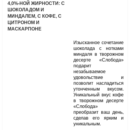
4,0%-НОЙ ЖИРНОСТИ: С
ШОКОЛАДОМ И
МИНДАЛЕМ, С КОФЕ, С
ЦИТРОНОМ И
МАСКАРПОНЕ
Изысканное сочетание
шоколада с нотками
миндаля в творожном
десерте «Слобода»
подарит
незабываемое
удовольствие и
позволит насладиться
утонченным вкусом.
Уникальный вкус кофе
в творожном десерте
«Слобода»
преобразит ваш день,
сделав его ярким и
уникальным.