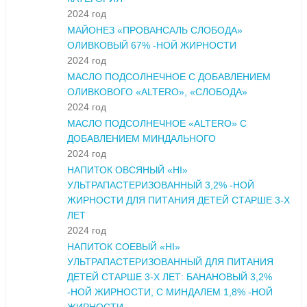
2024 год
МАЙОНЕЗ «ПРОВАНСАЛЬ СЛОБОДА»
ОЛИВКОВЫЙ 67% -НОЙ ЖИРНОСТИ
2024 год
МАСЛО ПОДСОЛНЕЧНОЕ С ДОБАВЛЕНИЕМ
ОЛИВКОВОГО «ALTERO», «СЛОБОДА»
2024 год
МАСЛО ПОДСОЛНЕЧНОЕ «ALTERO» С
ДОБАВЛЕНИЕМ МИНДАЛЬНОГО
2024 год
НАПИТОК ОВСЯНЫЙ «HI»
УЛЬТРАПАСТЕРИЗОВАННЫЙ 3,2% -НОЙ
ЖИРНОСТИ ДЛЯ ПИТАНИЯ ДЕТЕЙ СТАРШЕ 3-Х
ЛЕТ
2024 год
НАПИТОК СОЕВЫЙ «HI»
УЛЬТРАПАСТЕРИЗОВАННЫЙ ДЛЯ ПИТАНИЯ
ДЕТЕЙ СТАРШЕ 3-Х ЛЕТ: БАНАНОВЫЙ 3,2%
-НОЙ ЖИРНОСТИ, С МИНДАЛЕМ 1,8% -НОЙ