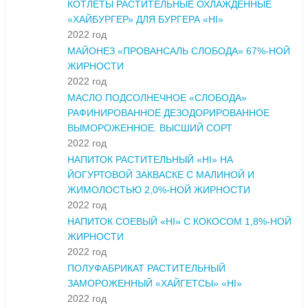
КОТЛЕТЫ РАСТИТЕЛЬНЫЕ ОХЛАЖДЕННЫЕ
«ХАЙБУРГЕР» ДЛЯ БУРГЕРА «HI»
2022 год
МАЙОНЕЗ «ПРОВАНСАЛЬ СЛОБОДА» 67%-НОЙ
ЖИРНОСТИ
2022 год
МАСЛО ПОДСОЛНЕЧНОЕ «СЛОБОДА»
РАФИНИРОВАННОЕ ДЕЗОДОРИРОВАННОЕ
ВЫМОРОЖЕННОЕ. ВЫСШИЙ СОРТ
2022 год
НАПИТОК РАСТИТЕЛЬНЫЙ «HI» НА
ЙОГУРТОВОЙ ЗАКВАСКЕ С МАЛИНОЙ И
ЖИМОЛОСТЬЮ 2,0%-НОЙ ЖИРНОСТИ
2022 год
НАПИТОК СОЕВЫЙ «HI» С КОКОСОМ 1,8%-НОЙ
ЖИРНОСТИ
2022 год
ПОЛУФАБРИКАТ РАСТИТЕЛЬНЫЙ
ЗАМОРОЖЕННЫЙ «ХАЙГЕТСЫ» «HI»
2022 год