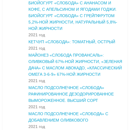
БИОЙОГУРТ «СЛОБОДА» С АНАНАСОМ И
КОФЕ, С АПЕЛЬСИНОМ И ЯГОДАМИ ГОДЖИ.
БИОЙОГУРТ «СЛОБОДА» С ГРЕЙПФРУТОМ
5,2%-НОЙ ЖИРНОСТИ, НАТУРАЛЬНЫЙ 5,8%-
НОЙ ЖИРНОСТИ
2021 год
КЕТЧУП «СЛОБОДА»: ТОМАТНЫЙ, ОСТРЫЙ
2021 год
МАЙОНЕЗ «СЛОБОДА ПРОВАНСАЛЬ»:
ОЛИВКОВЫЙ 67%-НОЙ ЖИРНОСТИ, «ЗЕЛЕНАЯ
ДАЧА» С МАСЛОМ АВОКАДО, «КЛАССИЧЕСКИЙ
ОМЕГА 3-6-9» 67%-НОЙ ЖИРНОСТИ
2021 год
МАСЛО ПОДСОЛНЕЧНОЕ «СЛОБОДА»
РАФИНИРОВАННОЕ ДЕЗОДОРИРОВАННОЕ
ВЫМОРОЖЕННОЕ. ВЫСШИЙ СОРТ
2021 год
МАСЛО ПОДСОЛНЕЧНОЕ «СЛОБОДА» С
ДОБАВЛЕНИЕМ ОЛИВКОВОГО
2021 год