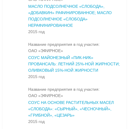
МАСЛО ПОДСОЛНЕЧНОЕ «СЛОБОДА»,
«ДОБАВКИН» РАФИНИРОВАННОЕ; МАСЛО
ПОДСОЛНЕЧНОЕ «СЛОБОДА»
НЕРАФИНИРОВАННОЕ
2015 год
Название предприятия в год участия:
ОАО «ЭФИРНОЕ»
СОУС МАЙОНЕЗНЫЙ «ПИК-НИК»
ПРОВАНСАЛЬ: ЛЕТНИЙ 25%-НОЙ ЖИРНОСТИ;
ОЛИВКОВЫЙ 15%-НОЙ ЖИРНОСТИ
2015 год
Название предприятия в год участия:
ОАО «ЭФИРНОЕ»
СОУС НА ОСНОВЕ РАСТИТЕЛЬНЫХ МАСЕЛ
«СЛОБОДА»: «СЫРНЫЙ», «ЧЕСНОЧНЫЙ»,
«ГРИБНОЙ», «ЦЕЗАРЬ»
2015 год