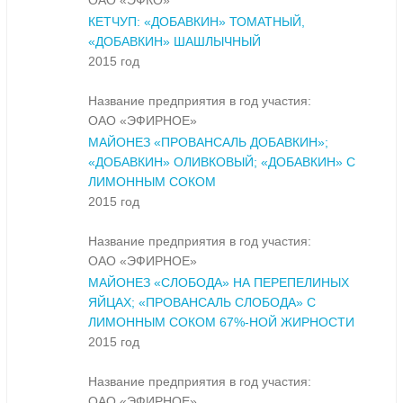
ОАО «ЭФКО»
КЕТЧУП: «ДОБАВКИН» ТОМАТНЫЙ,
«ДОБАВКИН» ШАШЛЫЧНЫЙ
2015 год
Название предприятия в год участия:
ОАО «ЭФИРНОЕ»
МАЙОНЕЗ «ПРОВАНСАЛЬ ДОБАВКИН»;
«ДОБАВКИН» ОЛИВКОВЫЙ; «ДОБАВКИН» С
ЛИМОННЫМ СОКОМ
2015 год
Название предприятия в год участия:
ОАО «ЭФИРНОЕ»
МАЙОНЕЗ «СЛОБОДА» НА ПЕРЕПЕЛИНЫХ
ЯЙЦАХ; «ПРОВАНСАЛЬ СЛОБОДА» С
ЛИМОННЫМ СОКОМ 67%-НОЙ ЖИРНОСТИ
2015 год
Название предприятия в год участия:
ОАО «ЭФИРНОЕ»