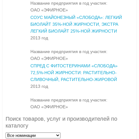
Название предприятия в год участия:
ОАО «ЭФИРНОЕ»
СОУС МАЙОНЕЗНЫЙ «СЛОБОДА»: ЛЕГКИЙ
БИОЛАЙТ 35%-НОЙ ЖИРНОСТИ, ЭКСТРА
ЛЕГКИЙ БИОЛАЙТ 25%-НОЙ ЖИРНОСТИ
2013 год
Название предприятия в год участия:
ОАО «ЭФИРНОЕ»
СПРЕД С ФИТОСТЕРИНАМИ «СЛОБОДА»
72,5%-НОЙ ЖИРНОСТИ: РАСТИТЕЛЬНО-
СЛИВОЧНЫЙ, РАСТИТЕЛЬНО-ЖИРОВОЙ
2013 год
Название предприятия в год участия:
ОАО «ЭФИРНОЕ»
Поиск товаров, услуг и производителей по
каталогу