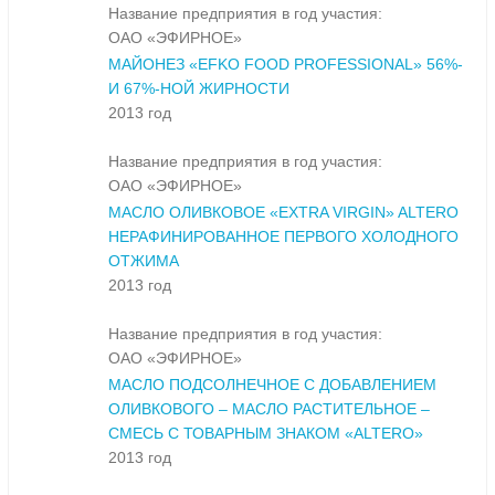
Название предприятия в год участия:
ОАО «ЭФИРНОЕ»
МАЙОНЕЗ «EFKO FOOD PROFESSIONAL» 56%-
И 67%-НОЙ ЖИРНОСТИ
2013 год
Название предприятия в год участия:
ОАО «ЭФИРНОЕ»
МАСЛО ОЛИВКОВОЕ «EXTRA VIRGIN» ALTERO
НЕРАФИНИРОВАННОЕ ПЕРВОГО ХОЛОДНОГО
ОТЖИМА
2013 год
Название предприятия в год участия:
ОАО «ЭФИРНОЕ»
МАСЛО ПОДСОЛНЕЧНОЕ С ДОБАВЛЕНИЕМ
ОЛИВКОВОГО – МАСЛО РАСТИТЕЛЬНОЕ –
СМЕСЬ С ТОВАРНЫМ ЗНАКОМ «ALTERO»
2013 год