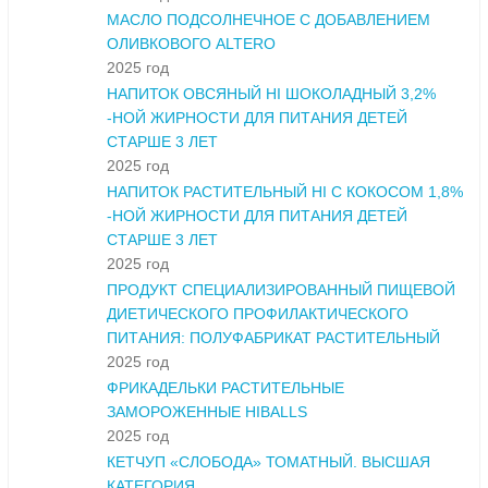
МАСЛО ПОДСОЛНЕЧНОЕ С ДОБАВЛЕНИЕМ
ОЛИВКОВОГО ALTERO
2025 год
НАПИТОК ОВСЯНЫЙ HI ШОКОЛАДНЫЙ 3,2%
-НОЙ ЖИРНОСТИ ДЛЯ ПИТАНИЯ ДЕТЕЙ
СТАРШЕ 3 ЛЕТ
2025 год
НАПИТОК РАСТИТЕЛЬНЫЙ HI С КОКОСОМ 1,8%
-НОЙ ЖИРНОСТИ ДЛЯ ПИТАНИЯ ДЕТЕЙ
СТАРШЕ 3 ЛЕТ
2025 год
ПРОДУКТ СПЕЦИАЛИЗИРОВАННЫЙ ПИЩЕВОЙ
ДИЕТИЧЕСКОГО ПРОФИЛАКТИЧЕСКОГО
ПИТАНИЯ: ПОЛУФАБРИКАТ РАСТИТЕЛЬНЫЙ
2025 год
ФРИКАДЕЛЬКИ РАСТИТЕЛЬНЫЕ
ЗАМОРОЖЕННЫЕ HIBALLS
2025 год
КЕТЧУП «СЛОБОДА» ТОМАТНЫЙ. ВЫСШАЯ
КАТЕГОРИЯ