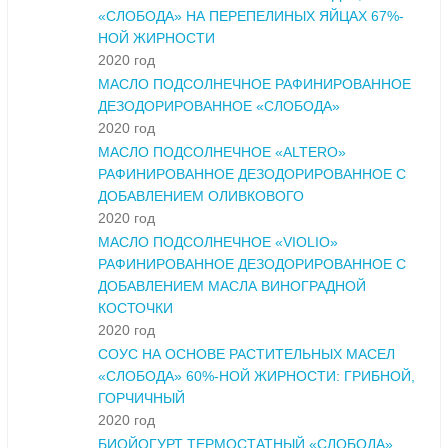
«СЛОБОДА» НА ПЕРЕПЕЛИНЫХ ЯЙЦАХ 67%-
НОЙ ЖИРНОСТИ
2020 год
МАСЛО ПОДСОЛНЕЧНОЕ РАФИНИРОВАННОЕ
ДЕЗОДОРИРОВАННОЕ «СЛОБОДА»
2020 год
МАСЛО ПОДСОЛНЕЧНОЕ «ALTERO»
РАФИНИРОВАННОЕ ДЕЗОДОРИРОВАННОЕ С
ДОБАВЛЕНИЕМ ОЛИВКОВОГО
2020 год
МАСЛО ПОДСОЛНЕЧНОЕ «VIOLIO»
РАФИНИРОВАННОЕ ДЕЗОДОРИРОВАННОЕ С
ДОБАВЛЕНИЕМ МАСЛА ВИНОГРАДНОЙ
КОСТОЧКИ
2020 год
СОУС НА ОСНОВЕ РАСТИТЕЛЬНЫХ МАСЕЛ
«СЛОБОДА» 60%-НОЙ ЖИРНОСТИ: ГРИБНОЙ,
ГОРЧИЧНЫЙ
2020 год
БИОЙОГУРТ ТЕРМОСТАТНЫЙ «СЛОБОДА»,