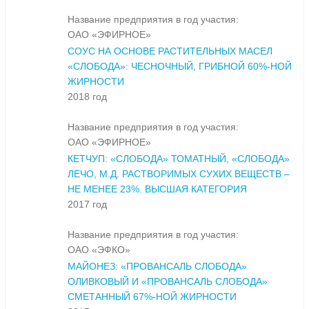
Название предприятия в год участия:
ОАО «ЭФИРНОЕ»
СОУС НА ОСНОВЕ РАСТИТЕЛЬНЫХ МАСЕЛ
«СЛОБОДА»: ЧЕСНОЧНЫЙ, ГРИБНОЙ 60%-НОЙ
ЖИРНОСТИ
2018 год
Название предприятия в год участия:
ОАО «ЭФИРНОЕ»
КЕТЧУП: «СЛОБОДА» ТОМАТНЫЙ, «СЛОБОДА»
ЛЕЧО, М.Д. РАСТВОРИМЫХ СУХИХ ВЕЩЕСТВ –
НЕ МЕНЕЕ 23%. ВЫСШАЯ КАТЕГОРИЯ
2017 год
Название предприятия в год участия:
ОАО «ЭФКО»
МАЙОНЕЗ: «ПРОВАНСАЛЬ СЛОБОДА»
ОЛИВКОВЫЙ И «ПРОВАНСАЛЬ СЛОБОДА»
СМЕТАННЫЙ 67%-НОЙ ЖИРНОСТИ