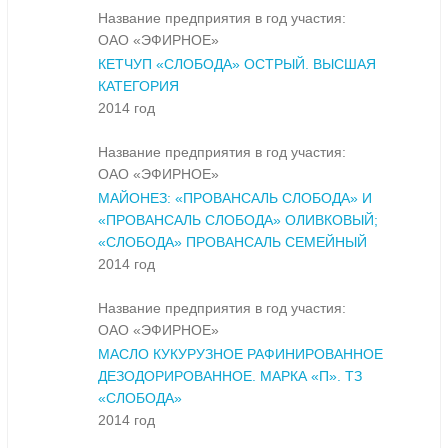
Название предприятия в год участия:
ОАО «ЭФИРНОЕ»
КЕТЧУП «СЛОБОДА» ОСТРЫЙ. ВЫСШАЯ
КАТЕГОРИЯ
2014 год
Название предприятия в год участия:
ОАО «ЭФИРНОЕ»
МАЙОНЕЗ: «ПРОВАНСАЛЬ СЛОБОДА» И
«ПРОВАНСАЛЬ СЛОБОДА» ОЛИВКОВЫЙ;
«СЛОБОДА» ПРОВАНСАЛЬ СЕМЕЙНЫЙ
2014 год
Название предприятия в год участия:
ОАО «ЭФИРНОЕ»
МАСЛО КУКУРУЗНОЕ РАФИНИРОВАННОЕ
ДЕЗОДОРИРОВАННОЕ. МАРКА «П». ТЗ
«СЛОБОДА»
2014 год