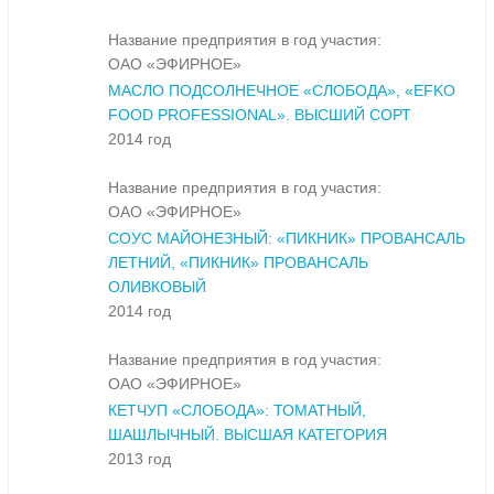
Название предприятия в год участия:
ОАО «ЭФИРНОЕ»
МАСЛО ПОДСОЛНЕЧНОЕ «СЛОБОДА», «EFKO
FOOD PROFESSIONAL». ВЫСШИЙ СОРТ
2014 год
Название предприятия в год участия:
ОАО «ЭФИРНОЕ»
СОУС МАЙОНЕЗНЫЙ: «ПИКНИК» ПРОВАНСАЛЬ
ЛЕТНИЙ, «ПИКНИК» ПРОВАНСАЛЬ
ОЛИВКОВЫЙ
2014 год
Название предприятия в год участия:
ОАО «ЭФИРНОЕ»
КЕТЧУП «СЛОБОДА»: ТОМАТНЫЙ,
ШАШЛЫЧНЫЙ. ВЫСШАЯ КАТЕГОРИЯ
2013 год