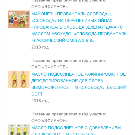
Название предприятия в год участия:
ОАО «ЭФИРНОЕ»
МАЙОНЕЗ: «ПРОВАНСАЛЬ СЛОБОДА»;
«СЛОБОДА» НА ПЕРЕПЕЛИНЫХ ЯЙЦАХ;
«ПРОВАНСАЛЬ СЛОБОДА ЗЕЛЕНАЯ ДАЧА» С
МАСЛОМ АВОКАДО; «СЛОБОДА ПРОВАНСАЛЬ
КЛАССИЧЕСКИЙ ОМЕГА 3-6-9»
2018 год
Название предприятия в год участия:
ОАО «ЭФИРНОЕ»
МАСЛО ПОДСОЛНЕЧНОЕ РАФИНИРОВАННОЕ
ДЕЗОДОРИРОВАННОЕ ДЛЯ ПЛОВА
ВЫМОРОЖЕННОЕ. ТМ «СЛОБОДА». ВЫСШИЙ
СОРТ
2018 год
Название предприятия в год участия:
ОАО «ЭФИРНОЕ»
МАСЛО ПОДСОЛНЕЧНОЕ С ДОБАВЛЕНИЕМ
ОЛИВКОВОГО. ТМ «СЛОБОДА»