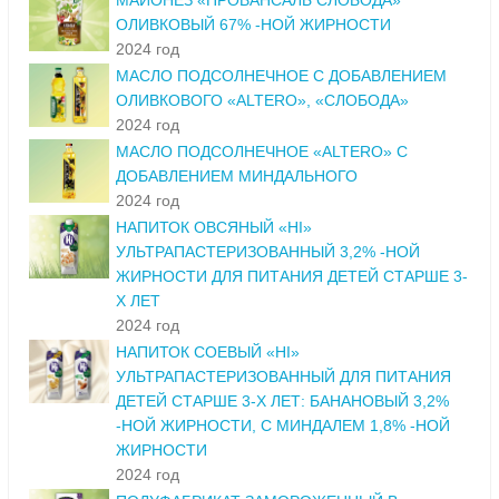
МАЙОНЕЗ «ПРОВАНСАЛЬ СЛОБОДА»
ОЛИВКОВЫЙ 67% -НОЙ ЖИРНОСТИ
2024 год
МАСЛО ПОДСОЛНЕЧНОЕ С ДОБАВЛЕНИЕМ
ОЛИВКОВОГО «ALTERO», «СЛОБОДА»
2024 год
МАСЛО ПОДСОЛНЕЧНОЕ «ALTERO» С
ДОБАВЛЕНИЕМ МИНДАЛЬНОГО
2024 год
НАПИТОК ОВСЯНЫЙ «HI»
УЛЬТРАПАСТЕРИЗОВАННЫЙ 3,2% -НОЙ
ЖИРНОСТИ ДЛЯ ПИТАНИЯ ДЕТЕЙ СТАРШЕ 3-
Х ЛЕТ
2024 год
НАПИТОК СОЕВЫЙ «HI»
УЛЬТРАПАСТЕРИЗОВАННЫЙ ДЛЯ ПИТАНИЯ
ДЕТЕЙ СТАРШЕ 3-Х ЛЕТ: БАНАНОВЫЙ 3,2%
-НОЙ ЖИРНОСТИ, С МИНДАЛЕМ 1,8% -НОЙ
ЖИРНОСТИ
2024 год