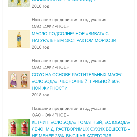
2018 год
Название предприятия в год участия:
ОАО «ЭФИРНОЕ»
МАСЛО ПОДСОЛНЕЧНОЕ «ВИВАТ» С
НАТУРАЛЬНЫМ ЭКСТРАКТОМ МОРКОВИ
2018 год
Название предприятия в год участия:
ОАО «ЭФИРНОЕ»
СОУС НА ОСНОВЕ РАСТИТЕЛЬНЫХ МАСЕЛ
«СЛОБОДА»: ЧЕСНОЧНЫЙ, ГРИБНОЙ 60%-
НОЙ ЖИРНОСТИ
2018 год
Название предприятия в год участия:
ОАО «ЭФИРНОЕ»
КЕТЧУП: «СЛОБОДА» ТОМАТНЫЙ, «СЛОБОДА»
ЛЕЧО, М.Д. РАСТВОРИМЫХ СУХИХ ВЕЩЕСТВ –
НЕ МЕНЕЕ 23%. ВЫСШАЯ КАТЕГОРИЯ