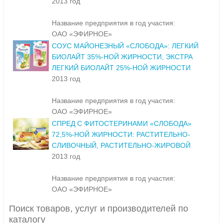
2013 год
Название предприятия в год участия:
ОАО «ЭФИРНОЕ»
СОУС МАЙОНЕЗНЫЙ «СЛОБОДА»: ЛЕГКИЙ
БИОЛАЙТ 35%-НОЙ ЖИРНОСТИ, ЭКСТРА
ЛЕГКИЙ БИОЛАЙТ 25%-НОЙ ЖИРНОСТИ
2013 год
Название предприятия в год участия:
ОАО «ЭФИРНОЕ»
СПРЕД С ФИТОСТЕРИНАМИ «СЛОБОДА»
72,5%-НОЙ ЖИРНОСТИ: РАСТИТЕЛЬНО-
СЛИВОЧНЫЙ, РАСТИТЕЛЬНО-ЖИРОВОЙ
2013 год
Название предприятия в год участия:
ОАО «ЭФИРНОЕ»
Поиск товаров, услуг и производителей по
каталогу