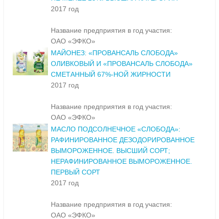
2017 год
Название предприятия в год участия:
ОАО «ЭФКО»
МАЙОНЕЗ: «ПРОВАНСАЛЬ СЛОБОДА»
ОЛИВКОВЫЙ И «ПРОВАНСАЛЬ СЛОБОДА»
СМЕТАННЫЙ 67%-НОЙ ЖИРНОСТИ
2017 год
Название предприятия в год участия:
ОАО «ЭФКО»
МАСЛО ПОДСОЛНЕЧНОЕ «СЛОБОДА»:
РАФИНИРОВАННОЕ ДЕЗОДОРИРОВАННОЕ
ВЫМОРОЖЕННОЕ. ВЫСШИЙ СОРТ;
НЕРАФИНИРОВАННОЕ ВЫМОРОЖЕННОЕ.
ПЕРВЫЙ СОРТ
2017 год
Название предприятия в год участия:
ОАО «ЭФКО»