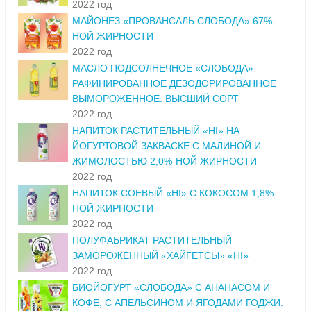
2022 год
МАЙОНЕЗ «ПРОВАНСАЛЬ СЛОБОДА» 67%-
НОЙ ЖИРНОСТИ
2022 год
МАСЛО ПОДСОЛНЕЧНОЕ «СЛОБОДА»
РАФИНИРОВАННОЕ ДЕЗОДОРИРОВАННОЕ
ВЫМОРОЖЕННОЕ. ВЫСШИЙ СОРТ
2022 год
НАПИТОК РАСТИТЕЛЬНЫЙ «HI» НА
ЙОГУРТОВОЙ ЗАКВАСКЕ С МАЛИНОЙ И
ЖИМОЛОСТЬЮ 2,0%-НОЙ ЖИРНОСТИ
2022 год
НАПИТОК СОЕВЫЙ «HI» С КОКОСОМ 1,8%-
НОЙ ЖИРНОСТИ
2022 год
ПОЛУФАБРИКАТ РАСТИТЕЛЬНЫЙ
ЗАМОРОЖЕННЫЙ «ХАЙГЕТСЫ» «HI»
2022 год
БИОЙОГУРТ «СЛОБОДА» С АНАНАСОМ И
КОФЕ, С АПЕЛЬСИНОМ И ЯГОДАМИ ГОДЖИ.