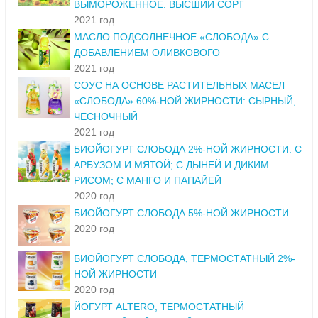
ВЫМОРОЖЕННОЕ. ВЫСШИЙ СОРТ
2021 год
МАСЛО ПОДСОЛНЕЧНОЕ «СЛОБОДА» С
ДОБАВЛЕНИЕМ ОЛИВКОВОГО
2021 год
СОУС НА ОСНОВЕ РАСТИТЕЛЬНЫХ МАСЕЛ
«СЛОБОДА» 60%-НОЙ ЖИРНОСТИ: СЫРНЫЙ,
ЧЕСНОЧНЫЙ
2021 год
БИОЙОГУРТ СЛОБОДА 2%-НОЙ ЖИРНОСТИ: С
АРБУЗОМ И МЯТОЙ; С ДЫНЕЙ И ДИКИМ
РИСОМ; С МАНГО И ПАПАЙЕЙ
2020 год
БИОЙОГУРТ СЛОБОДА 5%-НОЙ ЖИРНОСТИ
2020 год
БИОЙОГУРТ СЛОБОДА, ТЕРМОСТАТНЫЙ 2%-
НОЙ ЖИРНОСТИ
2020 год
ЙОГУРТ ALTERO, ТЕРМОСТАТНЫЙ