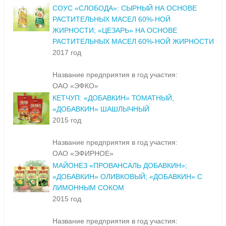
СОУС «СЛОБОДА»: СЫРНЫЙ НА ОСНОВЕ
РАСТИТЕЛЬНЫХ МАСЕЛ 60%-НОЙ
ЖИРНОСТИ; «ЦЕЗАРЬ» НА ОСНОВЕ
РАСТИТЕЛЬНЫХ МАСЕЛ 60%-НОЙ ЖИРНОСТИ
2017 год
Название предприятия в год участия:
ОАО «ЭФКО»
КЕТЧУП: «ДОБАВКИН» ТОМАТНЫЙ,
«ДОБАВКИН» ШАШЛЫЧНЫЙ
2015 год
Название предприятия в год участия:
ОАО «ЭФИРНОЕ»
МАЙОНЕЗ «ПРОВАНСАЛЬ ДОБАВКИН»;
«ДОБАВКИН» ОЛИВКОВЫЙ; «ДОБАВКИН» С
ЛИМОННЫМ СОКОМ
2015 год
Название предприятия в год участия: