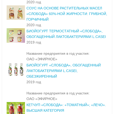
2020 год
СОУС НА ОСНОВЕ РАСТИТЕЛЬНЫХ МАСЕЛ
«СЛОБОДА» 60%-НОЙ ЖИРНОСТИ: ГРИБНОЙ,
ГОРЧИЧНЫЙ
2020 год
БИОЙОГУРТ ТЕРМОСТАТНЫЙ «СЛОБОДА»,
ОБОГАЩЕННЫЙ ЛАКТОБАКТЕРИЯМИ L.CASEI
2019 год
Название предприятия в год участия:
ОАО «ЭФИРНОЕ»
БИОЙОГУРТ «СЛОБОДА», ОБОГАЩЕННЫЙ
ЛАКТОБАКТЕРИЯМИ L.CASEI,
ОБЕЗЖИРЕННЫЙ
2019 год
Название предприятия в год участия:
ОАО «ЭФИРНОЕ»
КЕТЧУП «СЛОБОДА»: «ТОМАТНЫЙ»; «ЛЕЧО».
ВЫСШАЯ КАТЕГОРИЯ