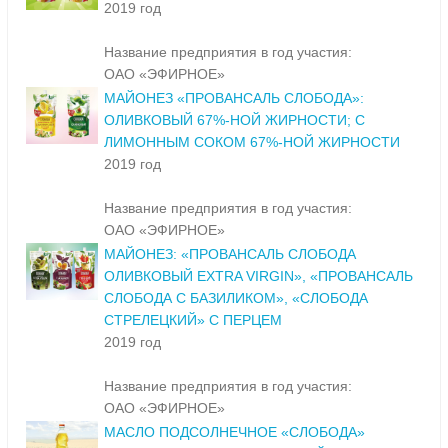
2019 год
Название предприятия в год участия:
ОАО «ЭФИРНОЕ»
МАЙОНЕЗ «ПРОВАНСАЛЬ СЛОБОДА»:
ОЛИВКОВЫЙ 67%-НОЙ ЖИРНОСТИ; С
ЛИМОННЫМ СОКОМ 67%-НОЙ ЖИРНОСТИ
2019 год
Название предприятия в год участия:
ОАО «ЭФИРНОЕ»
МАЙОНЕЗ: «ПРОВАНСАЛЬ СЛОБОДА
ОЛИВКОВЫЙ EXTRA VIRGIN», «ПРОВАНСАЛЬ
СЛОБОДА С БАЗИЛИКОМ», «СЛОБОДА
СТРЕЛЕЦКИЙ» С ПЕРЦЕМ
2019 год
Название предприятия в год участия:
ОАО «ЭФИРНОЕ»
МАСЛО ПОДСОЛНЕЧНОЕ «СЛОБОДА»