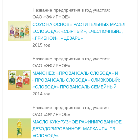
Название предприятия в год участия:
ОАО «ЭФИРНОЕ»
СОУС НА ОСНОВЕ РАСТИТЕЛЬНЫХ МАСЕЛ
«СЛОБОДА»: «СЫРНЫЙ», «ЧЕСНОЧНЫЙ»,
«ГРИБНОЙ», «ЦЕЗАРЬ»
2015 год
Название предприятия в год участия:
ОАО «ЭФИРНОЕ»
МАЙОНЕЗ: «ПРОВАНСАЛЬ СЛОБОДА» И
«ПРОВАНСАЛЬ СЛОБОДА» ОЛИВКОВЫЙ;
«СЛОБОДА» ПРОВАНСАЛЬ СЕМЕЙНЫЙ
2014 год
Название предприятия в год участия:
ОАО «ЭФИРНОЕ»
МАСЛО КУКУРУЗНОЕ РАФИНИРОВАННОЕ
ДЕЗОДОРИРОВАННОЕ. МАРКА «П». ТЗ
«СЛОБОДА»