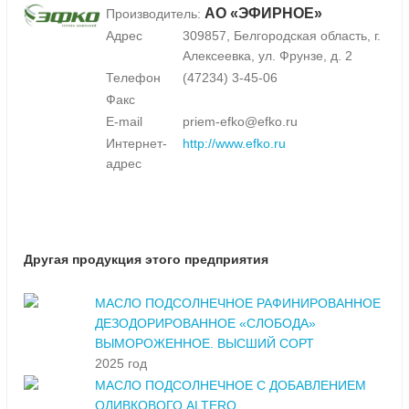
АО «ЭФИРНОЕ»
Производитель:
Адрес
309857, Белгородская область, г.
Алексеевка, ул. Фрунзе, д. 2
Телефон
(47234) 3-45-06
Факс
E-mail
priem-efko@efko.ru
Интернет-
http://www.efko.ru
адрес
Другая продукция этого предприятия
МАСЛО ПОДСОЛНЕЧНОЕ РАФИНИРОВАННОЕ
ДЕЗОДОРИРОВАННОЕ «СЛОБОДА»
ВЫМОРОЖЕННОЕ. ВЫСШИЙ СОРТ
2025 год
МАСЛО ПОДСОЛНЕЧНОЕ С ДОБАВЛЕНИЕМ
ОЛИВКОВОГО ALTERO