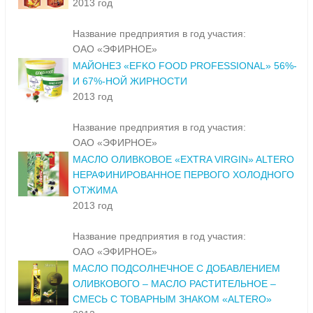
2013 год
Название предприятия в год участия:
ОАО «ЭФИРНОЕ»
МАЙОНЕЗ «EFKO FOOD PROFESSIONAL» 56%-
И 67%-НОЙ ЖИРНОСТИ
2013 год
Название предприятия в год участия:
ОАО «ЭФИРНОЕ»
МАСЛО ОЛИВКОВОЕ «EXTRA VIRGIN» ALTERO
НЕРАФИНИРОВАННОЕ ПЕРВОГО ХОЛОДНОГО
ОТЖИМА
2013 год
Название предприятия в год участия:
ОАО «ЭФИРНОЕ»
МАСЛО ПОДСОЛНЕЧНОЕ С ДОБАВЛЕНИЕМ
ОЛИВКОВОГО – МАСЛО РАСТИТЕЛЬНОЕ –
СМЕСЬ С ТОВАРНЫМ ЗНАКОМ «ALTERO»