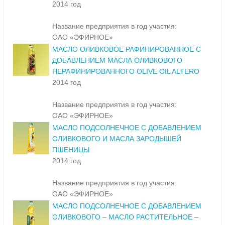
2014 год
Название предприятия в год участия:
ОАО «ЭФИРНОЕ»
МАСЛО ОЛИВКОВОЕ РАФИНИРОВАННОЕ С
ДОБАВЛЕНИЕМ МАСЛА ОЛИВКОВОГО
НЕРАФИНИРОВАННОГО OLIVE OIL ALTERO
2014 год
Название предприятия в год участия:
ОАО «ЭФИРНОЕ»
МАСЛО ПОДСОЛНЕЧНОЕ С ДОБАВЛЕНИЕМ
ОЛИВКОВОГО И МАСЛА ЗАРОДЫШЕЙ
ПШЕНИЦЫ
2014 год
Название предприятия в год участия:
ОАО «ЭФИРНОЕ»
МАСЛО ПОДСОЛНЕЧНОЕ С ДОБАВЛЕНИЕМ
ОЛИВКОВОГО – МАСЛО РАСТИТЕЛЬНОЕ –