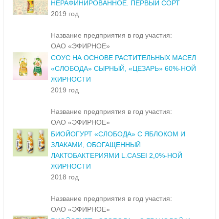
НЕРАФИНИРОВАННОЕ. ПЕРВЫЙ СОРТ
2019 год
Название предприятия в год участия:
ОАО «ЭФИРНОЕ»
СОУС НА ОСНОВЕ РАСТИТЕЛЬНЫХ МАСЕЛ
«СЛОБОДА» СЫРНЫЙ, «ЦЕЗАРЬ» 60%-НОЙ
ЖИРНОСТИ
2019 год
Название предприятия в год участия:
ОАО «ЭФИРНОЕ»
БИОЙОГУРТ «СЛОБОДА» С ЯБЛОКОМ И
ЗЛАКАМИ, ОБОГАЩЕННЫЙ
ЛАКТОБАКТЕРИЯМИ L.CASEI 2,0%-НОЙ
ЖИРНОСТИ
2018 год
Название предприятия в год участия:
ОАО «ЭФИРНОЕ»