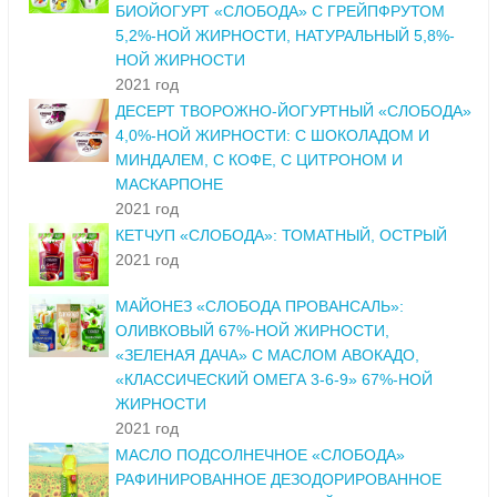
БИОЙОГУРТ «СЛОБОДА» С ГРЕЙПФРУТОМ
5,2%-НОЙ ЖИРНОСТИ, НАТУРАЛЬНЫЙ 5,8%-
НОЙ ЖИРНОСТИ
2021 год
ДЕСЕРТ ТВОРОЖНО-ЙОГУРТНЫЙ «СЛОБОДА»
4,0%-НОЙ ЖИРНОСТИ: С ШОКОЛАДОМ И
МИНДАЛЕМ, С КОФЕ, С ЦИТРОНОМ И
МАСКАРПОНЕ
2021 год
КЕТЧУП «СЛОБОДА»: ТОМАТНЫЙ, ОСТРЫЙ
2021 год
МАЙОНЕЗ «СЛОБОДА ПРОВАНСАЛЬ»:
ОЛИВКОВЫЙ 67%-НОЙ ЖИРНОСТИ,
«ЗЕЛЕНАЯ ДАЧА» С МАСЛОМ АВОКАДО,
«КЛАССИЧЕСКИЙ ОМЕГА 3-6-9» 67%-НОЙ
ЖИРНОСТИ
2021 год
МАСЛО ПОДСОЛНЕЧНОЕ «СЛОБОДА»
РАФИНИРОВАННОЕ ДЕЗОДОРИРОВАННОЕ