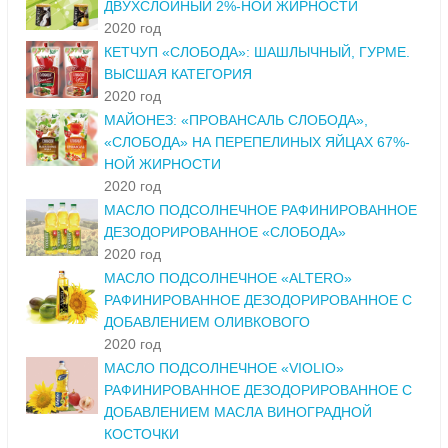
ДВУХСЛОЙНЫЙ 2%-НОЙ ЖИРНОСТИ
2020 год
КЕТЧУП «СЛОБОДА»: ШАШЛЫЧНЫЙ, ГУРМЕ.
ВЫСШАЯ КАТЕГОРИЯ
2020 год
МАЙОНЕЗ: «ПРОВАНСАЛЬ СЛОБОДА»,
«СЛОБОДА» НА ПЕРЕПЕЛИНЫХ ЯЙЦАХ 67%-
НОЙ ЖИРНОСТИ
2020 год
МАСЛО ПОДСОЛНЕЧНОЕ РАФИНИРОВАННОЕ
ДЕЗОДОРИРОВАННОЕ «СЛОБОДА»
2020 год
МАСЛО ПОДСОЛНЕЧНОЕ «ALTERO»
РАФИНИРОВАННОЕ ДЕЗОДОРИРОВАННОЕ С
ДОБАВЛЕНИЕМ ОЛИВКОВОГО
2020 год
МАСЛО ПОДСОЛНЕЧНОЕ «VIOLIO»
РАФИНИРОВАННОЕ ДЕЗОДОРИРОВАННОЕ С
ДОБАВЛЕНИЕМ МАСЛА ВИНОГРАДНОЙ
КОСТОЧКИ