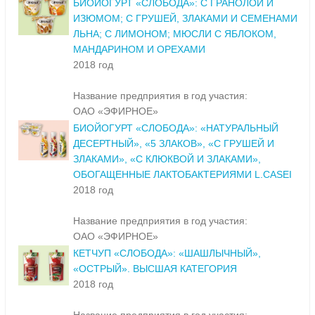
БИОЙОГУРТ «СЛОБОДА»: С ГРАНОЛОЙ И
ИЗЮМОМ; С ГРУШЕЙ, ЗЛАКАМИ И СЕМЕНАМИ
ЛЬНА; С ЛИМОНОМ; МЮСЛИ С ЯБЛОКОМ,
МАНДАРИНОМ И ОРЕХАМИ
2018 год
Название предприятия в год участия:
ОАО «ЭФИРНОЕ»
БИОЙОГУРТ «СЛОБОДА»: «НАТУРАЛЬНЫЙ
ДЕСЕРТНЫЙ», «5 ЗЛАКОВ», «С ГРУШЕЙ И
ЗЛАКАМИ», «С КЛЮКВОЙ И ЗЛАКАМИ»,
ОБОГАЩЕННЫЕ ЛАКТОБАКТЕРИЯМИ L.CASEI
2018 год
Название предприятия в год участия:
ОАО «ЭФИРНОЕ»
КЕТЧУП «СЛОБОДА»: «ШАШЛЫЧНЫЙ»,
«ОСТРЫЙ». ВЫСШАЯ КАТЕГОРИЯ
2018 год