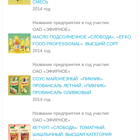
СМЕСЬ
2014 год
Название предприятия в год участия:
ОАО «ЭФИРНОЕ»
МАСЛО ПОДСОЛНЕЧНОЕ «СЛОБОДА», «EFKO
FOOD PROFESSIONAL». ВЫСШИЙ СОРТ
2014 год
Название предприятия в год участия:
ОАО «ЭФИРНОЕ»
СОУС МАЙОНЕЗНЫЙ: «ПИКНИК»
ПРОВАНСАЛЬ ЛЕТНИЙ, «ПИКНИК»
ПРОВАНСАЛЬ ОЛИВКОВЫЙ
2014 год
Название предприятия в год участия:
ОАО «ЭФИРНОЕ»
КЕТЧУП «СЛОБОДА»: ТОМАТНЫЙ,
ШАШЛЫЧНЫЙ. ВЫСШАЯ КАТЕГОРИЯ