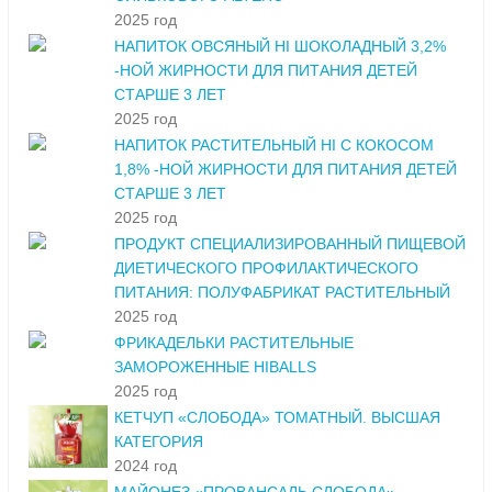
2025 год
НАПИТОК ОВСЯНЫЙ HI ШОКОЛАДНЫЙ 3,2%
-НОЙ ЖИРНОСТИ ДЛЯ ПИТАНИЯ ДЕТЕЙ
СТАРШЕ 3 ЛЕТ
2025 год
НАПИТОК РАСТИТЕЛЬНЫЙ HI С КОКОСОМ
1,8% -НОЙ ЖИРНОСТИ ДЛЯ ПИТАНИЯ ДЕТЕЙ
СТАРШЕ 3 ЛЕТ
2025 год
ПРОДУКТ СПЕЦИАЛИЗИРОВАННЫЙ ПИЩЕВОЙ
ДИЕТИЧЕСКОГО ПРОФИЛАКТИЧЕСКОГО
ПИТАНИЯ: ПОЛУФАБРИКАТ РАСТИТЕЛЬНЫЙ
2025 год
ФРИКАДЕЛЬКИ РАСТИТЕЛЬНЫЕ
ЗАМОРОЖЕННЫЕ HIBALLS
2025 год
КЕТЧУП «СЛОБОДА» ТОМАТНЫЙ. ВЫСШАЯ
КАТЕГОРИЯ
2024 год