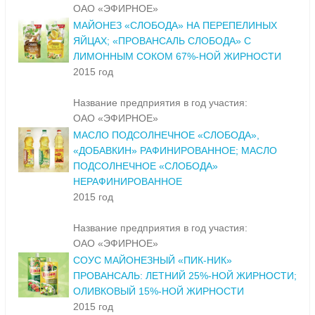
ОАО «ЭФИРНОЕ»
МАЙОНЕЗ «СЛОБОДА» НА ПЕРЕПЕЛИНЫХ
ЯЙЦАХ; «ПРОВАНСАЛЬ СЛОБОДА» С
ЛИМОННЫМ СОКОМ 67%-НОЙ ЖИРНОСТИ
2015 год
Название предприятия в год участия:
ОАО «ЭФИРНОЕ»
МАСЛО ПОДСОЛНЕЧНОЕ «СЛОБОДА»,
«ДОБАВКИН» РАФИНИРОВАННОЕ; МАСЛО
ПОДСОЛНЕЧНОЕ «СЛОБОДА»
НЕРАФИНИРОВАННОЕ
2015 год
Название предприятия в год участия:
ОАО «ЭФИРНОЕ»
СОУС МАЙОНЕЗНЫЙ «ПИК-НИК»
ПРОВАНСАЛЬ: ЛЕТНИЙ 25%-НОЙ ЖИРНОСТИ;
ОЛИВКОВЫЙ 15%-НОЙ ЖИРНОСТИ
2015 год