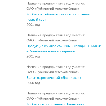
Название предприятия в год участия:
ОАО «Губкинский мясокомбинат»
Колбаса «Любительская» сырокопченая
первый сорт
2001 год
Название предприятия в год участия:
ОАО «Губкинский мясокомбинат»
Продукция из мяса свинины и говядины. Балык
«Семейный» копчено-вареный
2001 год
Название предприятия в год участия:
ОАО «Губкинский мясокомбинат»
Балык сырокопченый «Дарницкий»
2000 год
Название предприятия в год участия:
ОАО «Губкинский мясокомбинат»
Колбаса сырокопченая «Пикантная»