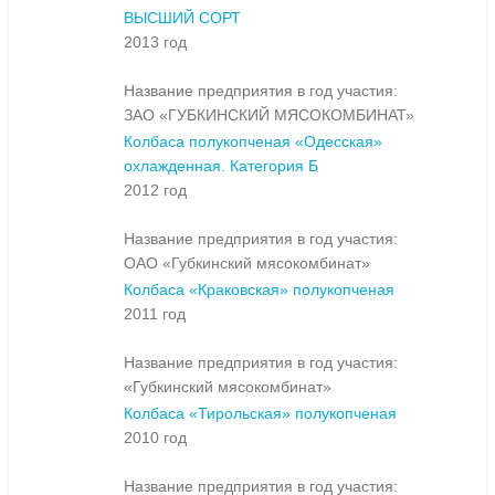
ВЫСШИЙ СОРТ
2013 год
Название предприятия в год участия:
ЗАО «ГУБКИНСКИЙ МЯСОКОМБИНАТ»
Колбаса полукопченая «Одесская»
охлажденная. Категория Б
2012 год
Название предприятия в год участия:
ОАО «Губкинский мясокомбинат»
Колбаса «Краковская» полукопченая
2011 год
Название предприятия в год участия:
«Губкинский мясокомбинат»
Колбаса «Тирольская» полукопченая
2010 год
Название предприятия в год участия: