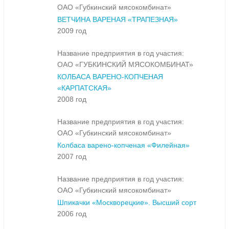
ОАО «Губкинский мясокомбинат»
ВЕТЧИНА ВАРЕНАЯ «ТРАПЕЗНАЯ»
2009 год
Название предприятия в год участия:
ОАО «ГУБКИНСКИЙ МЯСОКОМБИНАТ»
КОЛБАСА ВАРЕНО-КОПЧЕНАЯ
«КАРПАТСКАЯ»
2008 год
Название предприятия в год участия:
ОАО «Губкинский мясокомбинат»
Колбаса варено-копченая «Филейная»
2007 год
Название предприятия в год участия:
ОАО «Губкинский мясокомбинат»
Шпикачки «Москворецкие». Высший сорт
2006 год