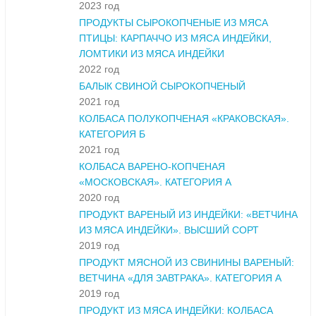
2023 год
ПРОДУКТЫ СЫРОКОПЧЕНЫЕ ИЗ МЯСА
ПТИЦЫ: КАРПАЧЧО ИЗ МЯСА ИНДЕЙКИ,
ЛОМТИКИ ИЗ МЯСА ИНДЕЙКИ
2022 год
БАЛЫК СВИНОЙ СЫРОКОПЧЕНЫЙ
2021 год
КОЛБАСА ПОЛУКОПЧЕНАЯ «КРАКОВСКАЯ».
КАТЕГОРИЯ Б
2021 год
КОЛБАСА ВАРЕНО-КОПЧЕНАЯ
«МОСКОВСКАЯ». КАТЕГОРИЯ А
2020 год
ПРОДУКТ ВАРЕНЫЙ ИЗ ИНДЕЙКИ: «ВЕТЧИНА
ИЗ МЯСА ИНДЕЙКИ». ВЫСШИЙ СОРТ
2019 год
ПРОДУКТ МЯСНОЙ ИЗ СВИНИНЫ ВАРЕНЫЙ:
ВЕТЧИНА «ДЛЯ ЗАВТРАКА». КАТЕГОРИЯ А
2019 год
ПРОДУКТ ИЗ МЯСА ИНДЕЙКИ: КОЛБАСА