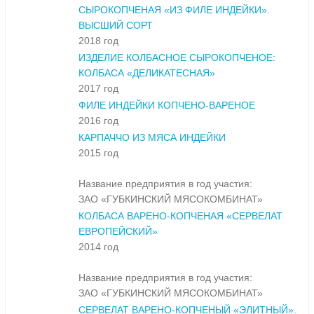
СЫРОКОПЧЕНАЯ «ИЗ ФИЛЕ ИНДЕЙКИ».
ВЫСШИЙ СОРТ
2018 год
ИЗДЕЛИЕ КОЛБАСНОЕ СЫРОКОПЧЕНОЕ:
КОЛБАСА «ДЕЛИКАТЕСНАЯ»
2017 год
ФИЛЕ ИНДЕЙКИ КОПЧЕНО-ВАРЕНОЕ
2016 год
КАРПАЧЧО ИЗ МЯСА ИНДЕЙКИ
2015 год
Название предприятия в год участия:
ЗАО «ГУБКИНСКИЙ МЯСОКОМБИНАТ»
КОЛБАСА ВАРЕНО-КОПЧЕНАЯ «СЕРВЕЛАТ
ЕВРОПЕЙСКИЙ»
2014 год
Название предприятия в год участия:
ЗАО «ГУБКИНСКИЙ МЯСОКОМБИНАТ»
СЕРВЕЛАТ ВАРЕНО-КОПЧЕНЫЙ «ЭЛИТНЫЙ».