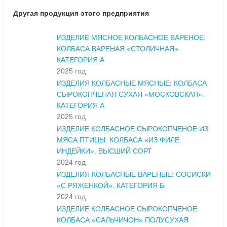
Другая продукция этого предприятия
ИЗДЕЛИЕ МЯСНОЕ КОЛБАСНОЕ ВАРЕНОЕ:
КОЛБАСА ВАРЕНАЯ «СТОЛИЧНАЯ».
КАТЕГОРИЯ А
2025 год
ИЗДЕЛИЯ КОЛБАСНЫЕ МЯСНЫЕ: КОЛБАСА
СЫРОКОПЧЕНАЯ СУХАЯ «МОСКОВСКАЯ».
КАТЕГОРИЯ А
2025 год
ИЗДЕЛИЕ КОЛБАСНОЕ СЫРОКОПЧЕНОЕ ИЗ
МЯСА ПТИЦЫ: КОЛБАСА «ИЗ ФИЛЕ
ИНДЕЙКИ». ВЫСШИЙ СОРТ
2024 год
ИЗДЕЛИЯ КОЛБАСНЫЕ ВАРЕНЫЕ: СОСИСКИ
«С РЯЖЕНКОЙ». КАТЕГОРИЯ Б
2024 год
ИЗДЕЛИЕ КОЛБАСНОЕ СЫРОКОПЧЕНОЕ:
КОЛБАСА «САЛЬЧИЧОН» ПОЛУСУХАЯ