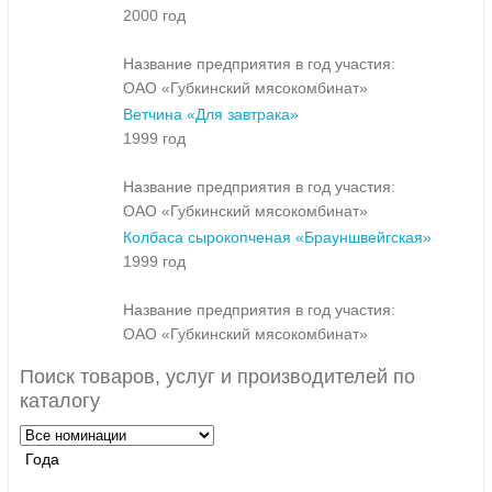
2000 год
Название предприятия в год участия:
ОАО «Губкинский мясокомбинат»
Ветчина «Для завтрака»
1999 год
Название предприятия в год участия:
ОАО «Губкинский мясокомбинат»
Колбаса сырокопченая «Брауншвейгская»
1999 год
Название предприятия в год участия:
ОАО «Губкинский мясокомбинат»
Поиск товаров, услуг и производителей по
каталогу
Года