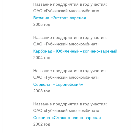
Название предприятия в год участия:
ОАО «Губкинский мясокомбинат»
Ветчина «Экстра» вареная
2005 год
Название предприятия в год участия:
ОАО «Губкинский мясокомбинат»
Карбонад «Юбилейный» копчено-вареный
2004 год
Название предприятия в год участия:
ОАО «Губкинский мясокомбинат»
Сервелат «Европейский»
2003 год
Название предприятия в год участия:
ОАО «Губкинский мясокомбинат»
Свинина «Смак» копчено-вареная
2002 год