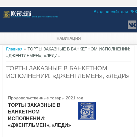
Вход на сайт для РКК
НАВИГАЦИЯ
Вы здесь
Главная
» ТОРТЫ ЗАКАЗНЫЕ В БАНКЕТНОМ ИСПОЛНЕНИИ:
«ДЖЕНТЛЬМЕН», «ЛЕДИ»
ТОРТЫ ЗАКАЗНЫЕ В БАНКЕТНОМ
ИСПОЛНЕНИИ: «ДЖЕНТЛЬМЕН», «ЛЕДИ»
Продовольственные товары 2021 год
ТОРТЫ ЗАКАЗНЫЕ В
БАНКЕТНОМ
ИСПОЛНЕНИИ:
«ДЖЕНТЛЬМЕН», «ЛЕДИ»