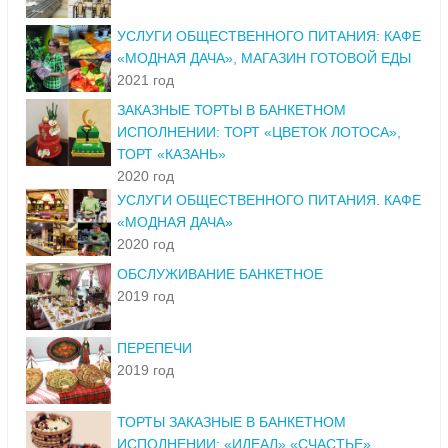
УСЛУГИ ОБЩЕСТВЕННОГО ПИТАНИЯ: КАФЕ
«МОДНАЯ ДАЧА», МАГАЗИН ГОТОВОЙ ЕДЫ
2021 год
ЗАКАЗНЫЕ ТОРТЫ В БАНКЕТНОМ
ИСПОЛНЕНИИ: ТОРТ «ЦВЕТОК ЛОТОСА»,
ТОРТ «КАЗАНЬ»
2020 год
УСЛУГИ ОБЩЕСТВЕННОГО ПИТАНИЯ. КАФЕ
«МОДНАЯ ДАЧА»
2020 год
ОБСЛУЖИВАНИЕ БАНКЕТНОЕ
2019 год
ПЕРЕПЕЧИ
2019 год
ТОРТЫ ЗАКАЗНЫЕ В БАНКЕТНОМ
ИСПОЛНЕНИИ: «ИДЕАЛ» «СЧАСТЬЕ»