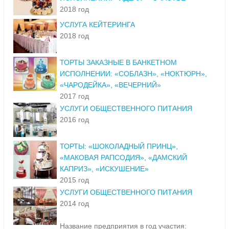
2018 год
УСЛУГА КЕЙТЕРИНГА
2018 год
ТОРТЫ ЗАКАЗНЫЕ В БАНКЕТНОМ
ИСПОЛНЕНИИ: «СОБЛАЗН», «НОКТЮРН»,
«ЧАРОДЕЙКА», «ВЕЧЕРНИЙ»
2017 год
УСЛУГИ ОБЩЕСТВЕННОГО ПИТАНИЯ
2016 год
ТОРТЫ: «ШОКОЛАДНЫЙ ПРИНЦ»,
«МАКОВАЯ РАПСОДИЯ», «ДАМСКИЙ
КАПРИЗ», «ИСКУШЕНИЕ»
2015 год
УСЛУГИ ОБЩЕСТВЕННОГО ПИТАНИЯ
2014 год
Название предприятия в год участия: