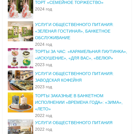
ТОРТ «СЕМЕЙНОЕ ТОРЖЕСТВО»
2024 год
УСЛУГИ ОБЩЕСТВЕННОГО ПИТАНИЯ:
«ЗЕЛЕНАЯ ГОСТИНАЯ», БАНКЕТНОЕ
ОБСЛУЖИВАНИЕ
2024 год
ТОРТЫ ЗА ЧАС: «КАРАМЕЛЬНАЯ ПАУТИНКА»,
«ИСКУШЕНИЕ», «ДЛЯ ВАС», «ВЕЛЮР»
2023 год
УСЛУГИ ОБЩЕСТВЕННОГО ПИТАНИЯ:
ЗАВОДСКАЯ КОФЕЙНЯ
2023 год
ТОРТЫ ЗАКАЗНЫЕ В БАНКЕТНОМ
ИСПОЛНЕНИИ «ВРЕМЕНА ГОДА»: «ЗИМА»,
«ЛЕТО»
2022 год
УСЛУГИ ОБЩЕСТВЕННОГО ПИТАНИЯ
2022 год