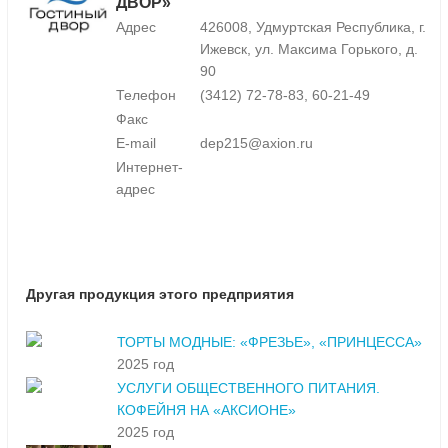
ДВОР»
Адрес
426008, Удмуртская Республика, г.
Ижевск, ул. Максима Горького, д.
90
Телефон
(3412) 72-78-83, 60-21-49
Факс
E-mail
dep215@axion.ru
Интернет-
адрес
Другая продукция этого предприятия
ТОРТЫ МОДНЫЕ: «ФРЕЗЬЕ», «ПРИНЦЕССА»
2025 год
УСЛУГИ ОБЩЕСТВЕННОГО ПИТАНИЯ.
КОФЕЙНЯ НА «АКСИОНЕ»
2025 год