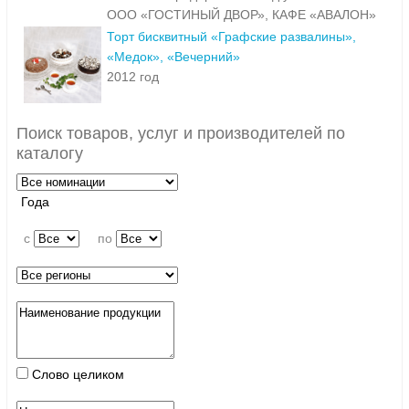
ООО «ГОСТИНЫЙ ДВОР», КАФЕ «АВАЛОН»
Торт бисквитный «Графские развалины»,
«Медок», «Вечерний»
2012 год
Поиск товаров, услуг и производителей по
каталогу
Года
c
по
Слово целиком