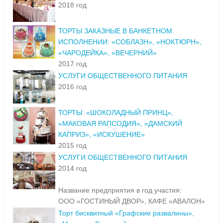
2018 год
ТОРТЫ ЗАКАЗНЫЕ В БАНКЕТНОМ
ИСПОЛНЕНИИ: «СОБЛАЗН», «НОКТЮРН»,
«ЧАРОДЕЙКА», «ВЕЧЕРНИЙ»
2017 год
УСЛУГИ ОБЩЕСТВЕННОГО ПИТАНИЯ
2016 год
ТОРТЫ: «ШОКОЛАДНЫЙ ПРИНЦ»,
«МАКОВАЯ РАПСОДИЯ», «ДАМСКИЙ
КАПРИЗ», «ИСКУШЕНИЕ»
2015 год
УСЛУГИ ОБЩЕСТВЕННОГО ПИТАНИЯ
2014 год
Название предприятия в год участия:
ООО «ГОСТИНЫЙ ДВОР», КАФЕ «АВАЛОН»
Торт бисквитный «Графские развалины»,