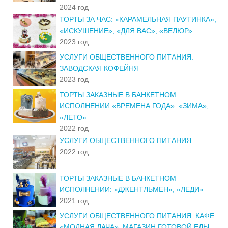
2024 год
ТОРТЫ ЗА ЧАС: «КАРАМЕЛЬНАЯ ПАУТИНКА»,
«ИСКУШЕНИЕ», «ДЛЯ ВАС», «ВЕЛЮР»
2023 год
УСЛУГИ ОБЩЕСТВЕННОГО ПИТАНИЯ:
ЗАВОДСКАЯ КОФЕЙНЯ
2023 год
ТОРТЫ ЗАКАЗНЫЕ В БАНКЕТНОМ
ИСПОЛНЕНИИ «ВРЕМЕНА ГОДА»: «ЗИМА»,
«ЛЕТО»
2022 год
УСЛУГИ ОБЩЕСТВЕННОГО ПИТАНИЯ
2022 год
ТОРТЫ ЗАКАЗНЫЕ В БАНКЕТНОМ
ИСПОЛНЕНИИ: «ДЖЕНТЛЬМЕН», «ЛЕДИ»
2021 год
УСЛУГИ ОБЩЕСТВЕННОГО ПИТАНИЯ: КАФЕ
«МОДНАЯ ДАЧА», МАГАЗИН ГОТОВОЙ ЕДЫ