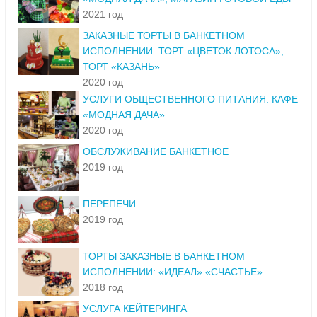
2021 год
ЗАКАЗНЫЕ ТОРТЫ В БАНКЕТНОМ
ИСПОЛНЕНИИ: ТОРТ «ЦВЕТОК ЛОТОСА»,
ТОРТ «КАЗАНЬ»
2020 год
УСЛУГИ ОБЩЕСТВЕННОГО ПИТАНИЯ. КАФЕ
«МОДНАЯ ДАЧА»
2020 год
ОБСЛУЖИВАНИЕ БАНКЕТНОЕ
2019 год
ПЕРЕПЕЧИ
2019 год
ТОРТЫ ЗАКАЗНЫЕ В БАНКЕТНОМ
ИСПОЛНЕНИИ: «ИДЕАЛ» «СЧАСТЬЕ»
2018 год
УСЛУГА КЕЙТЕРИНГА