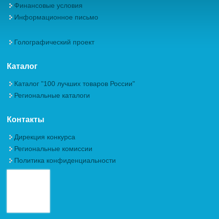
Финансовые условия
Информационное письмо
Голографический проект
Каталог
Каталог "100 лучших товаров России"
Региональные каталоги
Контакты
Дирекция конкурса
Региональные комиссии
Политика конфиденциальности