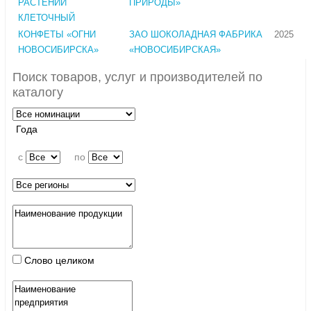
РАСТЕНИЙ
ПРИРОДЫ»
КЛЕТОЧНЫЙ
КОНФЕТЫ «ОГНИ
ЗАО ШОКОЛАДНАЯ ФАБРИКА
2025
НОВОСИБИРСКА»
«НОВОСИБИРСКАЯ»
Поиск товаров, услуг и производителей по
каталогу
Года
c
по
Слово целиком