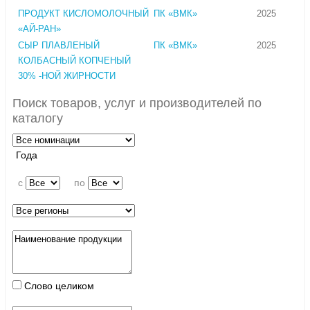
ПРОДУКТ КИСЛОМОЛОЧНЫЙ
ПК «ВМК»
2025
«АЙ-РАН»
СЫР ПЛАВЛЕНЫЙ
ПК «ВМК»
2025
КОЛБАСНЫЙ КОПЧЕНЫЙ
30% -НОЙ ЖИРНОСТИ
Поиск товаров, услуг и производителей по
каталогу
Года
c
по
Слово целиком