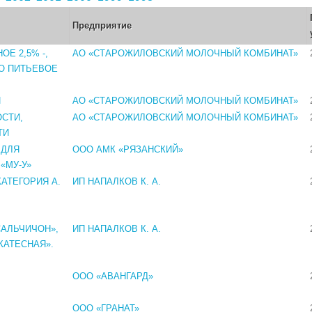
Предприятие
Е 2,5% -,
АО «СТАРОЖИЛОВСКИЙ МОЛОЧНЫЙ КОМБИНАТ»
КО ПИТЬЕВОЕ
И
АО «СТАРОЖИЛОВСКИЙ МОЛОЧНЫЙ КОМБИНАТ»
ОСТИ,
АО «СТАРОЖИЛОВСКИЙ МОЛОЧНЫЙ КОМБИНАТ»
ТИ
 ДЛЯ
ООО АМК «РЯЗАНСКИЙ»
«МУ-У»
АТЕГОРИЯ А.
ИП НАПАЛКОВ К. А.
САЛЬЧИЧОН»,
ИП НАПАЛКОВ К. А.
КАТЕСНАЯ».
ООО «АВАНГАРД»
ООО «ГРАНАТ»