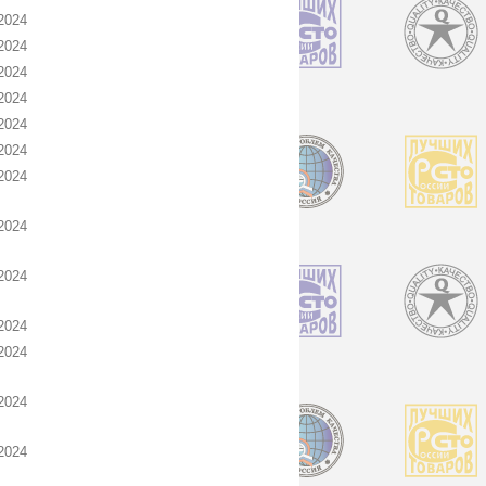
2024
2024
2024
2024
2024
2024
2024
2024
2024
2024
2024
2024
2024