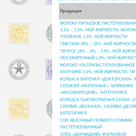
Продукция
МОЛОКО ПИТЬЕВОЕ ПАСТЕРИЗОВАННО
3,2% -, 3,5% -НОЙ ЖИРНОСТИ, МОЛО
ТОПЛЕНОЕ 2,5% -НОЙ ЖИРНОСТИ
СМЕТАНА 20% -, 25% -НОЙ ЖИРНОСТ
ТВОРОГ 18% -, 9% -, 3,8% -НОЙ ЖИРН
ОБЕЗЖИРЕННЫЙ 1,8% -НОЙ ЖИРНОС
МОЛОКО УЛЬТРАПАСТЕРИЗОВАННОЕ
КАПУЧИНО 3,2% -НОЙ ЖИРНОСТИ. ТМ 
КОЛБАСА ВАРЕНАЯ «ДОКТОРСКАЯ». К
СОСИСКИ «МОЛОЧНЫЕ», ШПИКАЧКИ
«МОСКВОРЕЦКИЕ». КАТЕГОРИЯ Б
КОЛБАСА СЫРОКОПЧЕНАЯ СУХАЯ: «
САЛЯМИ «ВЕНСКАЯ», САЛЯМИ «ДЕЛИ
КАТЕГОРИЯ Б
СОК ЯБЛОЧНЫЙ ПРЯМОГО ОТЖИМА
ПАСТЕРИЗОВАННЫЙ
ХЛЕБ «ДАРНИЦКИЙ» ФОРМОВОЙ