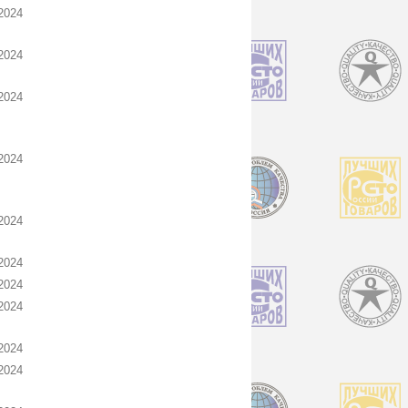
2024
2024
2024
2024
2024
2024
2024
2024
2024
2024