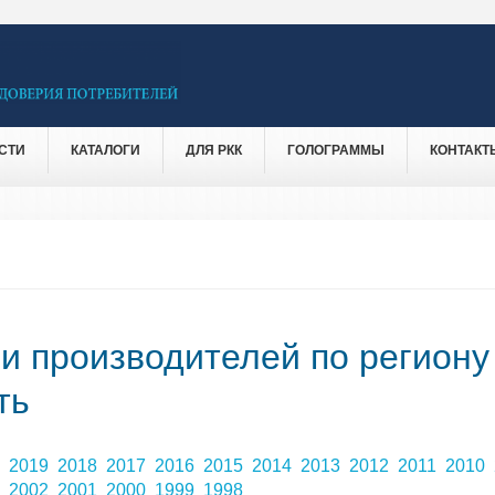
СТИ
КАТАЛОГИ
ДЛЯ РКК
ГОЛОГРАММЫ
КОНТАКТ
 и производителей по региону
ть
0
2019
2018
2017
2016
2015
2014
2013
2012
2011
2010
3
2002
2001
2000
1999
1998