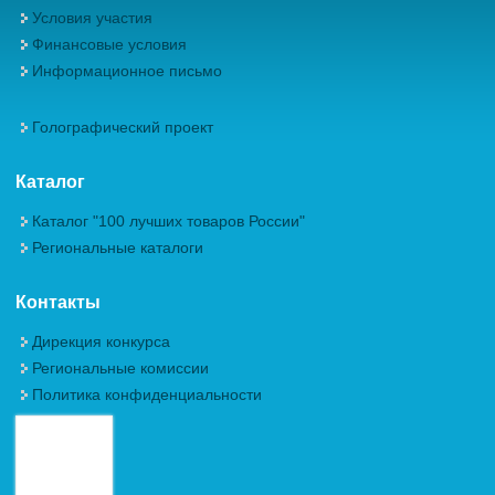
Условия участия
Финансовые условия
Информационное письмо
Голографический проект
Каталог
Каталог "100 лучших товаров России"
Региональные каталоги
Контакты
Дирекция конкурса
Региональные комиссии
Политика конфиденциальности