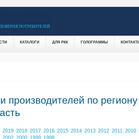
СТИ
КАТАЛОГИ
ДЛЯ РКК
ГОЛОГРАММЫ
КОНТАКТ
 и производителей по региону
асть
0
2019
2018
2017
2016
2015
2014
2013
2012
2011
2010
3
2002
2000
1999
1998