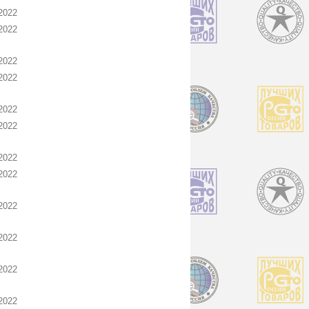
2022
2022
2022
2022
2022
2022
2022
2022
2022
2022
2022
2022