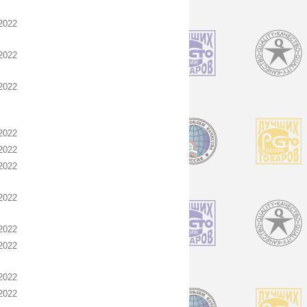
2022
2022
2022
2022
2022
2022
2022
2022
2022
2022
2022