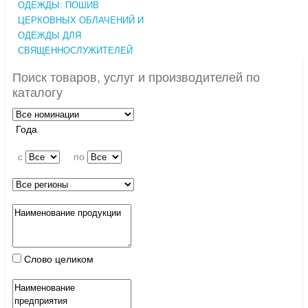
ОДЕЖДЫ: ПОШИВ
ЦЕРКОВНЫХ ОБЛАЧЕНИЙ И
ОДЕЖДЫ ДЛЯ
СВЯЩЕННОСЛУЖИТЕЛЕЙ
Поиск товаров, услуг и производителей по
каталогу
Года
c
по
Слово целиком