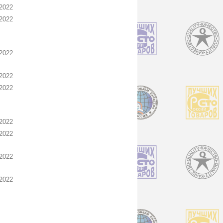
2022
2022
2022
2022
2022
2022
2022
2022
2022