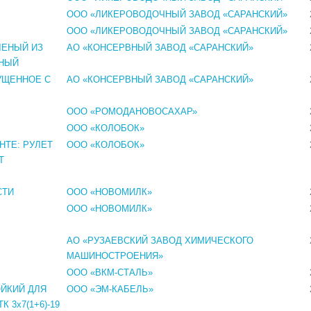
ООО «ЛИКЕРОВОДОЧНЫЙ ЗАВОД «САРАНСКИЙ»
ООО «ЛИКЕРОВОДОЧНЫЙ ЗАВОД «САРАНСКИЙ»
ЛЕНЫЙ ИЗ
АО «КОНСЕРВНЫЙ ЗАВОД «САРАНСКИЙ»
ННЫЙ
УЩЕННОЕ С
АО «КОНСЕРВНЫЙ ЗАВОД «САРАНСКИЙ»
ООО «РОМОДАНОВОСАХАР»
ООО «КОЛОБОК»
НТЕ: РУЛЕТ
ООО «КОЛОБОК»
Т
СТИ
ООО «НОВОМИЛК»
ООО «НОВОМИЛК»
АО «РУЗАЕВСКИЙ ЗАВОД ХИМИЧЕСКОГО
МАШИНОСТРОЕНИЯ»
ООО «ВКМ-СТАЛЬ»
ЙКИЙ ДЛЯ
ООО «ЭМ-КАБЕЛЬ»
 3x7(1+6)-19