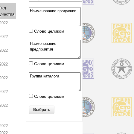
Год
участия
2022
Слово целиком
2022
2022
Слово целиком
2022
2022
2022
Слово целиком
2022
2022
2022