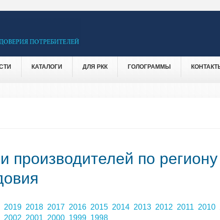
СТИ
КАТАЛОГИ
ДЛЯ РКК
ГОЛОГРАММЫ
КОНТАКТ
 и производителей по региону
довия
0
2019
2018
2017
2016
2015
2014
2013
2012
2011
2010
3
2002
2001
2000
1999
1998