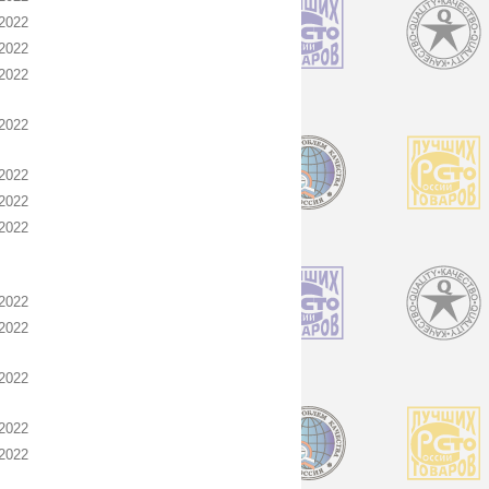
2022
2022
2022
2022
2022
2022
2022
2022
2022
2022
2022
2022