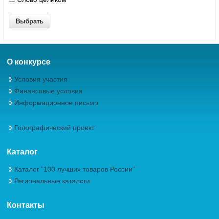
О конкурсе
Условия участия
Финансовые условия
Информационное письмо
Голографический проект
Каталог
Каталог "100 лучших товаров России"
Региональные каталоги
Контакты