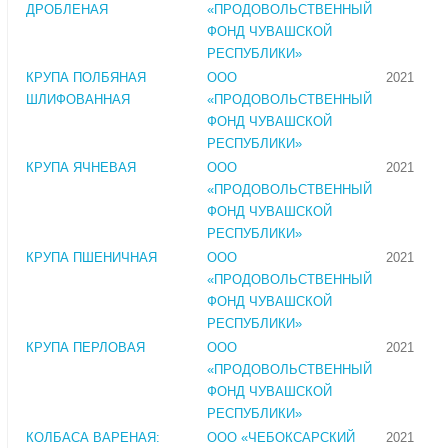
ДРОБЛЕНАЯ
«ПРОДОВОЛЬСТВЕННЫЙ
ФОНД ЧУВАШСКОЙ
РЕСПУБЛИКИ»
КРУПА ПОЛБЯНАЯ
ООО
2021
ШЛИФОВАННАЯ
«ПРОДОВОЛЬСТВЕННЫЙ
ФОНД ЧУВАШСКОЙ
РЕСПУБЛИКИ»
КРУПА ЯЧНЕВАЯ
ООО
2021
«ПРОДОВОЛЬСТВЕННЫЙ
ФОНД ЧУВАШСКОЙ
РЕСПУБЛИКИ»
КРУПА ПШЕНИЧНАЯ
ООО
2021
«ПРОДОВОЛЬСТВЕННЫЙ
ФОНД ЧУВАШСКОЙ
РЕСПУБЛИКИ»
КРУПА ПЕРЛОВАЯ
ООО
2021
«ПРОДОВОЛЬСТВЕННЫЙ
ФОНД ЧУВАШСКОЙ
РЕСПУБЛИКИ»
КОЛБАСА ВАРЕНАЯ:
ООО «ЧЕБОКСАРСКИЙ
2021