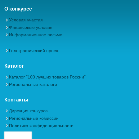
О конкурсе
Условия участия
Финансовые условия
Информационное письмо
Голографический проект
Каталог
Каталог "100 лучших товаров России"
Региональные каталоги
Контакты
Дирекция конкурса
Региональные комиссии
Политика конфиденциальности