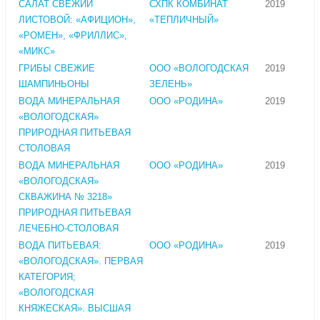
САЛАТ СВЕЖИЙ
СХПК КОМБИНАТ
2019
ЛИСТОВОЙ: «АФИЦИОН»,
«ТЕПЛИЧНЫЙ»
«РОМЕН», «ФРИЛЛИС»,
«МИКС»
ГРИБЫ СВЕЖИЕ
ООО «ВОЛОГОДСКАЯ
2019
ШАМПИНЬОНЫ
ЗЕЛЕНЬ»
ВОДА МИНЕРАЛЬНАЯ
ООО «РОДИНА»
2019
«ВОЛОГОДСКАЯ»
ПРИРОДНАЯ ПИТЬЕВАЯ
СТОЛОВАЯ
ВОДА МИНЕРАЛЬНАЯ
ООО «РОДИНА»
2019
«ВОЛОГОДСКАЯ»
СКВАЖИНА № 3218»
ПРИРОДНАЯ ПИТЬЕВАЯ
ЛЕЧЕБНО-СТОЛОВАЯ
ВОДА ПИТЬЕВАЯ:
ООО «РОДИНА»
2019
«ВОЛОГОДСКАЯ». ПЕРВАЯ
КАТЕГОРИЯ;
«ВОЛОГОДСКАЯ
КНЯЖЕСКАЯ». ВЫСШАЯ