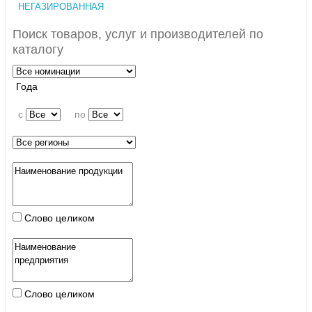
НЕГАЗИРОВАННАЯ
Поиск товаров, услуг и производителей по
каталогу
Года
c
по
Слово целиком
Слово целиком