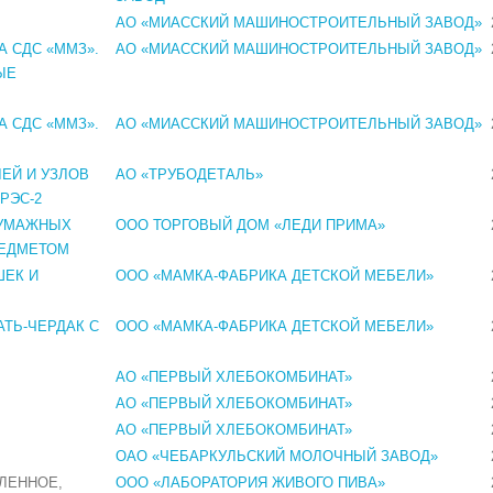
АО «МИАССКИЙ МАШИНОСТРОИТЕЛЬНЫЙ ЗАВОД»
 СДС «ММЗ».
АО «МИАССКИЙ МАШИНОСТРОИТЕЛЬНЫЙ ЗАВОД»
ЫЕ
 СДС «ММЗ».
АО «МИАССКИЙ МАШИНОСТРОИТЕЛЬНЫЙ ЗАВОД»
ЕЙ И УЗЛОВ
АО «ТРУБОДЕТАЛЬ»
РЭС-2
БУМАЖНЫХ
OOO ТОРГОВЫЙ ДОМ «ЛЕДИ ПРИМА»
РЕДМЕТОМ
ШЕК И
ООО «МАМКА-ФАБРИКА ДЕТСКОЙ МЕБЕЛИ»
АТЬ-ЧЕРДАК С
ООО «МАМКА-ФАБРИКА ДЕТСКОЙ МЕБЕЛИ»
АО «ПЕРВЫЙ ХЛЕБОКОМБИНАТ»
АО «ПЕРВЫЙ ХЛЕБОКОМБИНАТ»
АО «ПЕРВЫЙ ХЛЕБОКОМБИНАТ»
ОАО «ЧЕБАРКУЛЬСКИЙ МОЛОЧНЫЙ ЗАВОД»
ЛЕННОЕ,
ООО «ЛАБОРАТОРИЯ ЖИВОГО ПИВА»