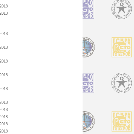
2018
2018
2018
2018
2018
2018
2018
2018
2018
2018
2018
2018