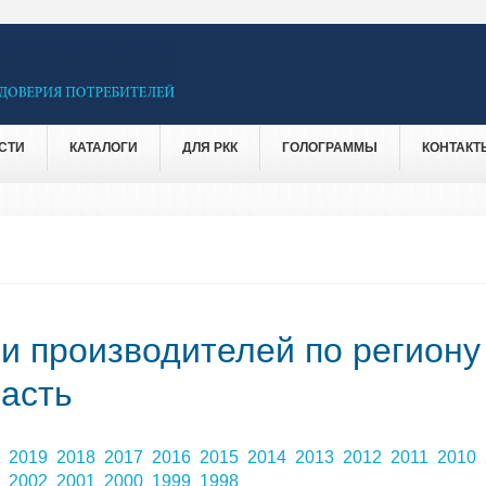
СТИ
КАТАЛОГИ
ДЛЯ РКК
ГОЛОГРАММЫ
КОНТАКТ
 и производителей по региону
асть
0
2019
2018
2017
2016
2015
2014
2013
2012
2011
2010
3
2002
2001
2000
1999
1998