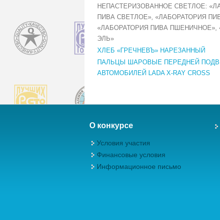
НЕПАСТЕРИЗОВАННОЕ СВЕТЛОЕ: «Л
ПИВА СВЕТЛОЕ», «ЛАБОРАТОРИЯ ПИ
«ЛАБОРАТОРИЯ ПИВА ПШЕНИЧНОЕ»,
ЭЛЬ»
ХЛЕБ «ГРЕЧНЕВЪ» НАРЕЗАННЫЙ
ПАЛЬЦЫ ШАРОВЫЕ ПЕРЕДНЕЙ ПОДВ
АВТОМОБИЛЕЙ LADA X-RAY CROSS
О конкурсе
Условия участия
Финансовые условия
Информационное письмо