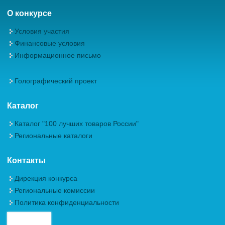
О конкурсе
Условия участия
Финансовые условия
Информационное письмо
Голографический проект
Каталог
Каталог "100 лучших товаров России"
Региональные каталоги
Контакты
Дирекция конкурса
Региональные комиссии
Политика конфиденциальности