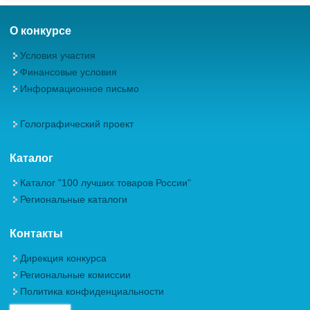
О конкурсе
Условия участия
Финансовые условия
Информационное письмо
Голографический проект
Каталог
Каталог "100 лучших товаров России"
Региональные каталоги
Контакты
Дирекция конкурса
Региональные комиссии
Политика конфиденциальности