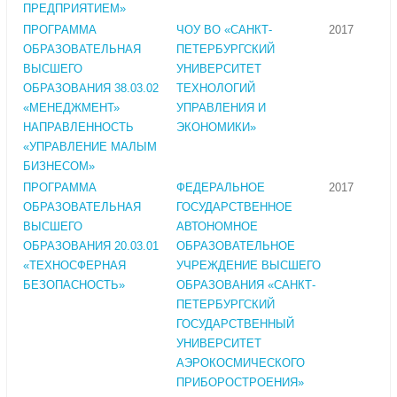
ПРЕДПРИЯТИЕМ»
ПРОГРАММА
ЧОУ ВО «САНКТ-
2017
ОБРАЗОВАТЕЛЬНАЯ
ПЕТЕРБУРГСКИЙ
ВЫСШЕГО
УНИВЕРСИТЕТ
ОБРАЗОВАНИЯ 38.03.02
ТЕХНОЛОГИЙ
«МЕНЕДЖМЕНТ»
УПРАВЛЕНИЯ И
НАПРАВЛЕННОСТЬ
ЭКОНОМИКИ»
«УПРАВЛЕНИЕ МАЛЫМ
БИЗНЕСОМ»
ПРОГРАММА
ФЕДЕРАЛЬНОЕ
2017
ОБРАЗОВАТЕЛЬНАЯ
ГОСУДАРСТВЕННОЕ
ВЫСШЕГО
АВТОНОМНОЕ
ОБРАЗОВАНИЯ 20.03.01
ОБРАЗОВАТЕЛЬНОЕ
«ТЕХНОСФЕРНАЯ
УЧРЕЖДЕНИЕ ВЫСШЕГО
БЕЗОПАСНОСТЬ»
ОБРАЗОВАНИЯ «САНКТ-
ПЕТЕРБУРГСКИЙ
ГОСУДАРСТВЕННЫЙ
УНИВЕРСИТЕТ
АЭРОКОСМИЧЕСКОГО
ПРИБОРОСТРОЕНИЯ»