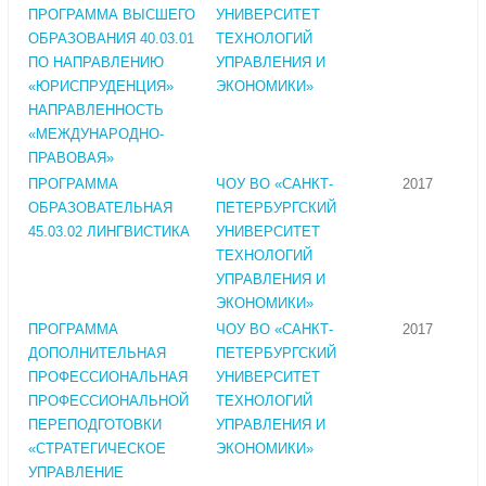
ПРОГРАММА ВЫСШЕГО
УНИВЕРСИТЕТ
ОБРАЗОВАНИЯ 40.03.01
ТЕХНОЛОГИЙ
ПО НАПРАВЛЕНИЮ
УПРАВЛЕНИЯ И
«ЮРИСПРУДЕНЦИЯ»
ЭКОНОМИКИ»
НАПРАВЛЕННОСТЬ
«МЕЖДУНАРОДНО-
ПРАВОВАЯ»
ПРОГРАММА
ЧОУ ВО «САНКТ-
2017
ОБРАЗОВАТЕЛЬНАЯ
ПЕТЕРБУРГСКИЙ
45.03.02 ЛИНГВИСТИКА
УНИВЕРСИТЕТ
ТЕХНОЛОГИЙ
УПРАВЛЕНИЯ И
ЭКОНОМИКИ»
ПРОГРАММА
ЧОУ ВО «САНКТ-
2017
ДОПОЛНИТЕЛЬНАЯ
ПЕТЕРБУРГСКИЙ
ПРОФЕССИОНАЛЬНАЯ
УНИВЕРСИТЕТ
ПРОФЕССИОНАЛЬНОЙ
ТЕХНОЛОГИЙ
ПЕРЕПОДГОТОВКИ
УПРАВЛЕНИЯ И
«СТРАТЕГИЧЕСКОЕ
ЭКОНОМИКИ»
УПРАВЛЕНИЕ