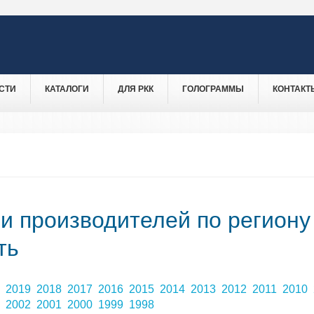
СТИ
КАТАЛОГИ
ДЛЯ РКК
ГОЛОГРАММЫ
КОНТАКТ
 и производителей по региону
ть
0
2019
2018
2017
2016
2015
2014
2013
2012
2011
2010
3
2002
2001
2000
1999
1998