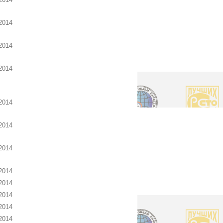
2014
2014
2014
2014
2014
2014
2014
2014
2014
2014
2014