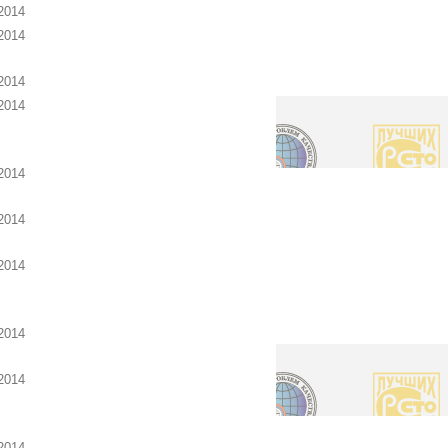
2014
2014
2014
2014
2014
2014
2014
2014
2014
2014