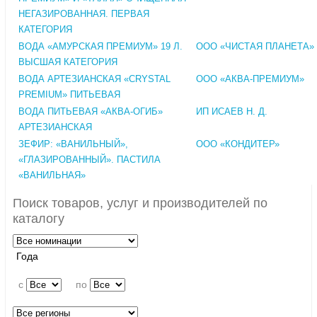
НЕГАЗИРОВАННАЯ. ПЕРВАЯ
КАТЕГОРИЯ
ВОДА «АМУРСКАЯ ПРЕМИУМ» 19 Л.
ООО «ЧИСТАЯ ПЛАНЕТА»
ВЫСШАЯ КАТЕГОРИЯ
ВОДА АРТЕЗИАНСКАЯ «CRYSTAL
ООО «АКВА-ПРЕМИУМ»
PREMIUM» ПИТЬЕВАЯ
ВОДА ПИТЬЕВАЯ «АКВА-ОГИБ»
ИП ИСАЕВ Н. Д.
АРТЕЗИАНСКАЯ
ЗЕФИР: «ВАНИЛЬНЫЙ»,
ООО «КОНДИТЕР»
«ГЛАЗИРОВАННЫЙ». ПАСТИЛА
«ВАНИЛЬНАЯ»
Поиск товаров, услуг и производителей по
каталогу
Года
c
по