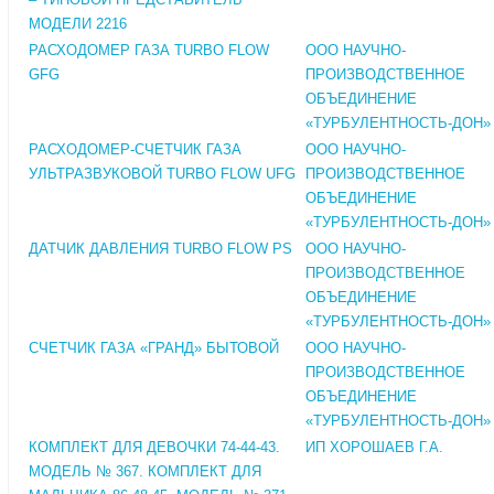
МОДЕЛИ 2216
РАСХОДОМЕР ГАЗА TURBO FLOW
ООО НАУЧНО-
GFG
ПРОИЗВОДСТВЕННОЕ
ОБЪЕДИНЕНИЕ
«ТУРБУЛЕНТНОСТЬ-ДОН»
РАСХОДОМЕР-СЧЕТЧИК ГАЗА
ООО НАУЧНО-
УЛЬТРАЗВУКОВОЙ TURBO FLOW UFG
ПРОИЗВОДСТВЕННОЕ
ОБЪЕДИНЕНИЕ
«ТУРБУЛЕНТНОСТЬ-ДОН»
ДАТЧИК ДАВЛЕНИЯ TURBO FLOW PS
ООО НАУЧНО-
ПРОИЗВОДСТВЕННОЕ
ОБЪЕДИНЕНИЕ
«ТУРБУЛЕНТНОСТЬ-ДОН»
СЧЕТЧИК ГАЗА «ГРАНД» БЫТОВОЙ
ООО НАУЧНО-
ПРОИЗВОДСТВЕННОЕ
ОБЪЕДИНЕНИЕ
«ТУРБУЛЕНТНОСТЬ-ДОН»
КОМПЛЕКТ ДЛЯ ДЕВОЧКИ 74-44-43.
ИП ХОРОШАЕВ Г.А.
МОДЕЛЬ № 367. КОМПЛЕКТ ДЛЯ