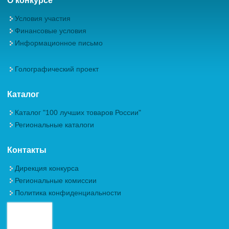
О конкурсе
Условия участия
Финансовые условия
Информационное письмо
Голографический проект
Каталог
Каталог "100 лучших товаров России"
Региональные каталоги
Контакты
Дирекция конкурса
Региональные комиссии
Политика конфиденциальности