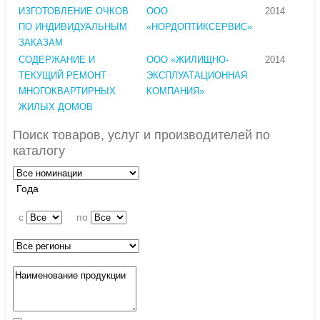
ИЗГОТОВЛЕНИЕ ОЧКОВ
ООО
2014
ПО ИНДИВИДУАЛЬНЫМ
«НОРДОПТИКСЕРВИС»
ЗАКАЗАМ
СОДЕРЖАНИЕ И
ООО «ЖИЛИЩНО-
2014
ТЕКУЩИЙ РЕМОНТ
ЭКСПЛУАТАЦИОННАЯ
МНОГОКВАРТИРНЫХ
КОМПАНИЯ»
ЖИЛЫХ ДОМОВ
Поиск товаров, услуг и производителей по
каталогу
Года
c
по