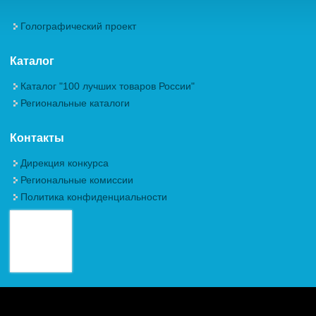
Голографический проект
Каталог
Каталог "100 лучших товаров России"
Региональные каталоги
Контакты
Дирекция конкурса
Региональные комиссии
Политика конфиденциальности
Авторские права (Copyright) © 2026, Межрегиональная