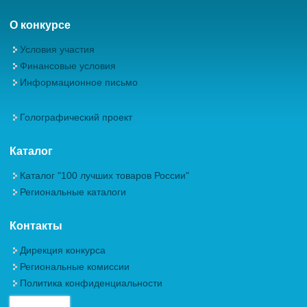
О конкурсе
Условия участия
Финансовые условия
Информационное письмо
Голографический проект
Каталог
Каталог "100 лучших товаров России"
Региональные каталоги
Контакты
Дирекция конкурса
Региональные комиссии
Политика конфиденциальности