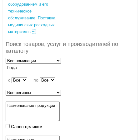
оборудованием и его
техническое
обслуживание. Поставка
медицинских расходных
материалов 
Поиск товаров, услуг и производителей по
каталогу
Года
c
по
Слово целиком