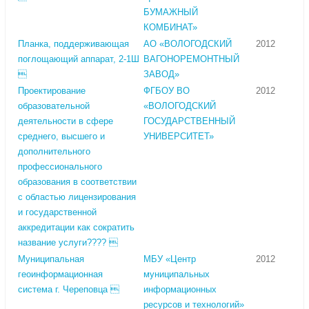
БУМАЖНЫЙ
КОМБИНАТ»
Планка, поддерживающая
АО «ВОЛОГОДСКИЙ
2012
поглощающий аппарат, 2-1Ш
ВАГОНОРЕМОНТНЫЙ

ЗАВОД»
Проектирование
ФГБОУ ВО
2012
образовательной
«ВОЛОГОДСКИЙ
деятельности в сфере
ГОСУДАРСТВЕННЫЙ
среднего, высшего и
УНИВЕРСИТЕТ»
дополнительного
профессионального
образования в соответствии
с областью лицензирования
и государственной
аккредитации как сократить
название услуги???? 
Муниципальная
МБУ «Центр
2012
геоинформационная
муниципальных
система г. Череповца 
информационных
ресурсов и технологий»