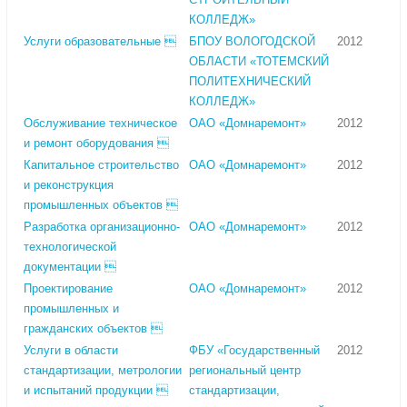
КОЛЛЕДЖ»
Услуги образовательные 
БПОУ ВОЛОГОДСКОЙ
2012
ОБЛАСТИ «ТОТЕМСКИЙ
ПОЛИТЕХНИЧЕСКИЙ
КОЛЛЕДЖ»
Обслуживание техническое
ОАО «Домнаремонт»
2012
и ремонт оборудования 
Капитальное строительство
ОАО «Домнаремонт»
2012
и реконструкция
промышленных объектов 
Разработка организационно-
ОАО «Домнаремонт»
2012
технологической
документации 
Проектирование
ОАО «Домнаремонт»
2012
промышленных и
гражданских объектов 
Услуги в области
ФБУ «Государственный
2012
стандартизации, метрологии
региональный центр
и испытаний продукции 
стандартизации,