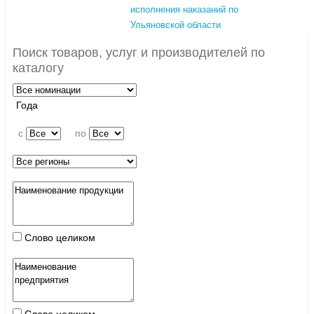
исполнения наказаний по
Ульяновской области
Поиск товаров, услуг и производителей по
каталогу
Года
c
по
Слово целиком