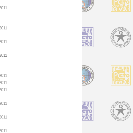
2011
2011
2011
2011
2011
2011
2011
2011
2011
2011