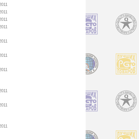
2011
2011
2011
2011
2011
2011
2011
2011
2011
2011