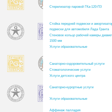
Стерилизатор паровой ГКа-120-ПЗ
Стойка передней подвески и амортизато
подвески для автомобиля Лада Гранта
Стеновое кольцо рабочей камеры диаме
1500 мм
Услуги образовательные
Санаторно-оздоровительный услуги
Стоматологические услуги
Услуги детского центра
Санаторно-курортные услуги
Услуги образовательные
Аффинаж палладия