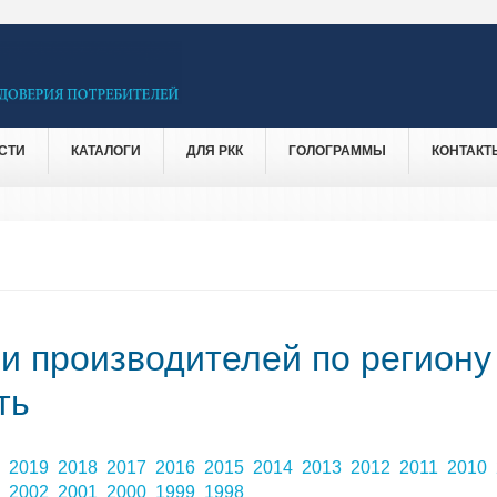
СТИ
КАТАЛОГИ
ДЛЯ РКК
ГОЛОГРАММЫ
КОНТАКТ
 и производителей по региону
ть
0
2019
2018
2017
2016
2015
2014
2013
2012
2011
2010
3
2002
2001
2000
1999
1998