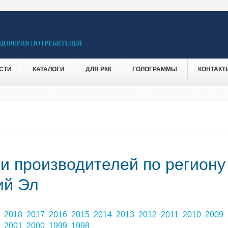
СТИ
КАТАЛОГИ
ДЛЯ РКК
ГОЛОГРАММЫ
КОНТАКТ
 и производителей по региону
ий Эл
9
2018
2017
2016
2015
2014
2013
2012
2011
2010
2009
2
2001
2000
1999
1998