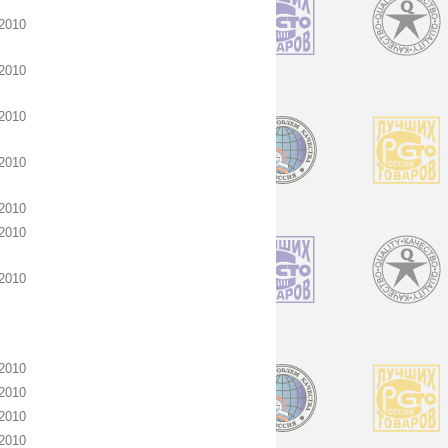
2010
2010
2010
2010
2010
2010
2010
2010
2010
2010
2010