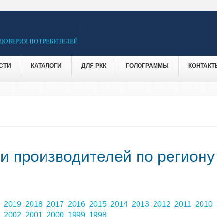
СТИ
КАТАЛОГИ
ДЛЯ РКК
ГОЛОГРАММЫ
КОНТАКТ
 и производителей по региону
0
2019
2018
2017
2016
2015
2014
2013
2012
2011
2010
3
2002
2001
2000
1999
1998