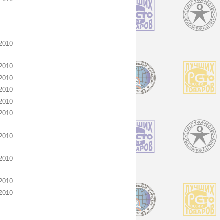
2010
2010
2010
2010
2010
2010
2010
2010
2010
2010