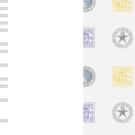
2010
2010
2010
2010
2010
2010
2010
2010
2010
2010
2010
2010