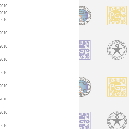
2010
2010
2010
2010
2010
2010
2010
2010
2010
2010
2010