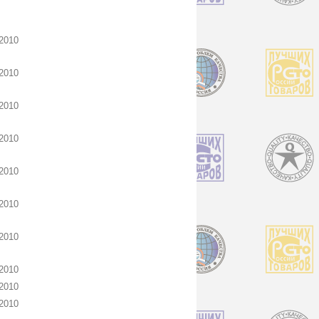
2010
2010
2010
2010
2010
2010
2010
2010
2010
2010