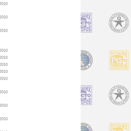
2010
2010
2010
2010
2010
2010
2010
2010
2010
2010
2010