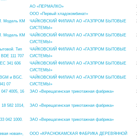
АО «ПЕРМАЛКО»
ООО «Первый хладокомбинат»
М. Модель КМ
ЧАЙКОВСКИЙ ФИЛИАЛ АО «ГАЗПРОМ БЫТОВЫЕ
СИСТЕМЫ»
М. Модель КМ
ЧАЙКОВСКИЙ ФИЛИАЛ АО «ГАЗПРОМ БЫТОВЫЕ
СИСТЕМЫ»
ытовой. Тип
ЧАЙКОВСКИЙ ФИЛИАЛ АО «ГАЗПРОМ БЫТОВЫЕ
 BDE 111 707
СИСТЕМЫ»
 ЕС 341 606
ЧАЙКОВСКИЙ ФИЛИАЛ АО «ГАЗПРОМ БЫТОВЫЕ
СИСТЕМЫ»
 BGM и BGC.
ЧАЙКОВСКИЙ ФИЛИАЛ АО «ГАЗПРОМ БЫТОВЫЕ
341 07
СИСТЕМЫ»
047 4005, 16
ЗАО «Верещагинская трикотажная фабрика»
 18 582 1014,
ЗАО «Верещагинская трикотажная фабрика»
33 042 1000.
ЗАО «Верещагинская трикотажная фабрика»
евая новая»,
ООО «КРАСНОКАМСКАЯ ФАБРИКА ДЕРЕВЯННОЙ