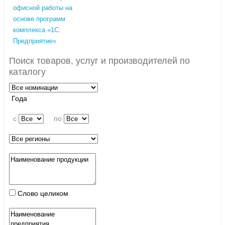
офисной работы на
основе программ
комплекса «1С:
Предприятие»
Поиск товаров, услуг и производителей по
каталогу
Года
c
по
Слово целиком