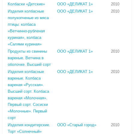
Колбаски «Детские»
ООО «ДЕЛИКАТ 1»
2010
Изделия колбасные
ООО «ДЕЛИКАТ 1»
2010
полукопченые из мяса
птицы: колбаса
«Ветчинно-рубленая
куриная», колбаса
«Салями куриная»
Продукты из свинины
ООО «ДЕЛИКАТ 1»
2010
вареные. Ветчина в
оболочке. Высший сорт
Изделия колбасные
ООО «ДЕЛИКАТ 1»
2010
вареные. Колбаса
вареная «Русская».
Высший сорт. Колбаса
вареная «Молочная».
Первый сорт. Сосиски
«Молочные». Первый
сорт
Изделия кондитерские.
ООО «Старый город»
2010
Торт «Солнечный»