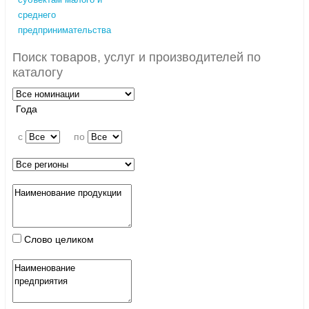
среднего
предпринимательства
Поиск товаров, услуг и производителей по
каталогу
Года
c
по
Слово целиком