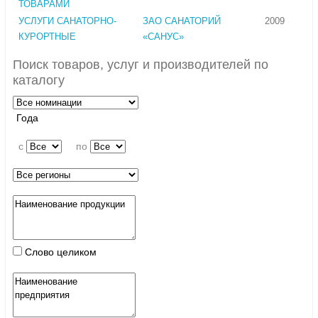
ТОВАРАМИ
УСЛУГИ САНАТОРНО-
ЗАО САНАТОРИЙ
2009
КУРОРТНЫЕ
«САНУС»
Поиск товаров, услуг и производителей по
каталогу
Года
c
по
Слово целиком