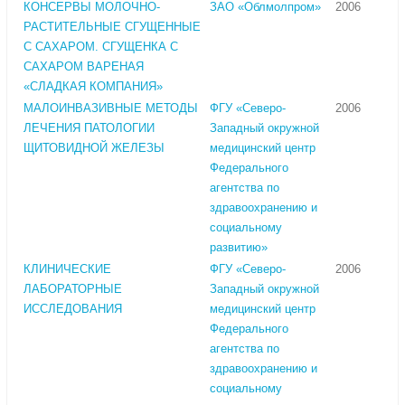
КОНСЕРВЫ МОЛОЧНО-
ЗАО «Облмолпром»
2006
РАСТИТЕЛЬНЫЕ СГУЩЕННЫЕ
С САХАРОМ. СГУЩЕНКА С
САХАРОМ ВАРЕНАЯ
«СЛАДКАЯ КОМПАНИЯ»
МАЛОИНВАЗИВНЫЕ МЕТОДЫ
ФГУ «Северо-
2006
ЛЕЧЕНИЯ ПАТОЛОГИИ
Западный окружной
ЩИТОВИДНОЙ ЖЕЛЕЗЫ
медицинский центр
Федерального
агентства по
здравоохранению и
социальному
развитию»
КЛИНИЧЕСКИЕ
ФГУ «Северо-
2006
ЛАБОРАТОРНЫЕ
Западный окружной
ИССЛЕДОВАНИЯ
медицинский центр
Федерального
агентства по
здравоохранению и
социальному