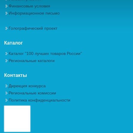
Финансовые условия
Информационное письмо
Голографический проект
Каталог
Каталог "100 лучших товаров России"
Региональные каталоги
Контакты
Дирекция конкурса
Региональные комиссии
Политика конфиденциальности