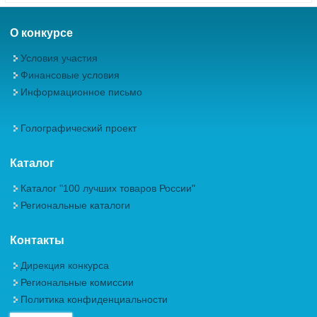
О конкурсе
Условия участия
Финансовые условия
Информационное письмо
Голографический проект
Каталог
Каталог "100 лучших товаров России"
Региональные каталоги
Контакты
Дирекция конкурса
Региональные комиссии
Политика конфиденциальности