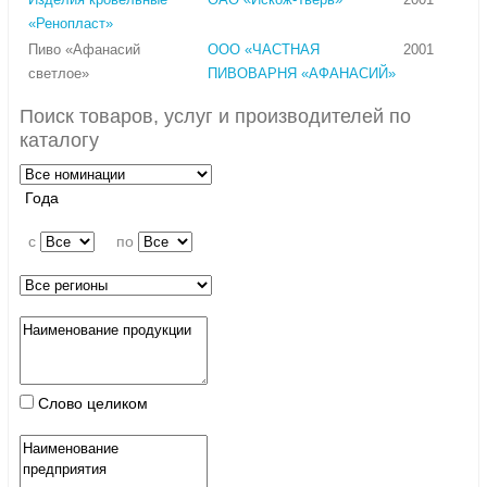
«Ренопласт»
Пиво «Афанасий
ООО «ЧАСТНАЯ
2001
светлое»
ПИВОВАРНЯ «АФАНАСИЙ»
Поиск товаров, услуг и производителей по
каталогу
Года
c
по
Слово целиком