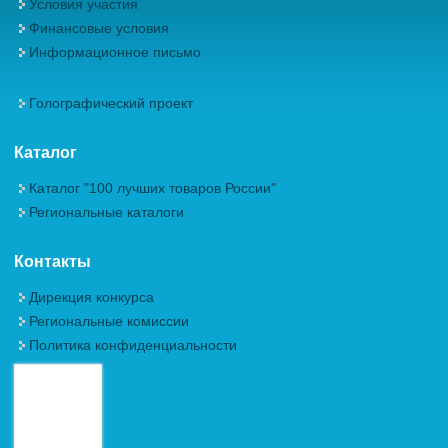
Условия участия
Финансовые условия
Информационное письмо
Голографический проект
Каталог
Каталог "100 лучших товаров России"
Региональные каталоги
Контакты
Дирекция конкурса
Региональные комиссии
Политика конфиденциальности