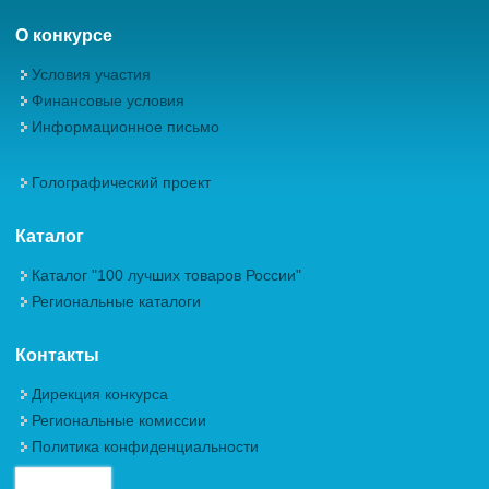
О конкурсе
Условия участия
Финансовые условия
Информационное письмо
Голографический проект
Каталог
Каталог "100 лучших товаров России"
Региональные каталоги
Контакты
Дирекция конкурса
Региональные комиссии
Политика конфиденциальности