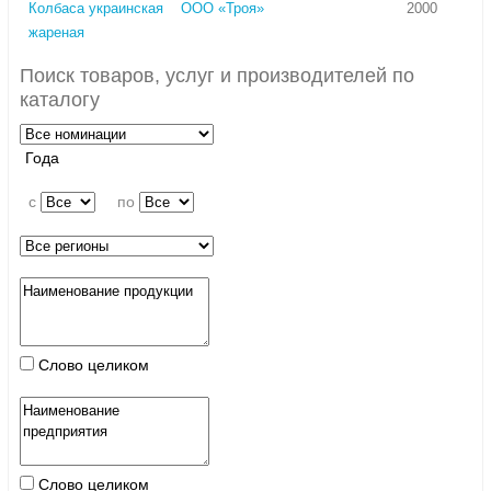
Колбаса украинская
ООО «Троя»
2000
жареная
Поиск товаров, услуг и производителей по
каталогу
Года
c
по
Слово целиком
Слово целиком